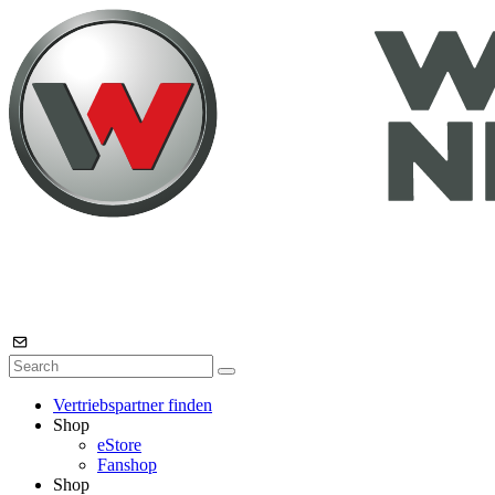
Vertriebspartner finden
Shop
eStore
Fanshop
Shop