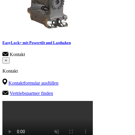
EasyLock+ mit Powertilt und Lasthaken
Kontakt
×
Kontakt
Kontaktformular ausfüllen
Vertriebspartner finden