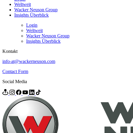
Weltweit
Wacker Neuson Group
Insights Überblick
Login
Weltweit
Wacker Neuson Group
Insights Überblick
Kontakt
info-at@wackerneuson.com
Contact Form
Social Media