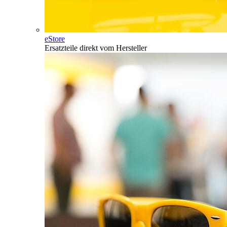
eStore
Ersatzteile direkt vom Hersteller