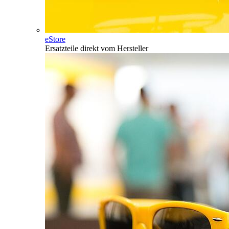
eStore
Ersatzteile direkt vom Hersteller