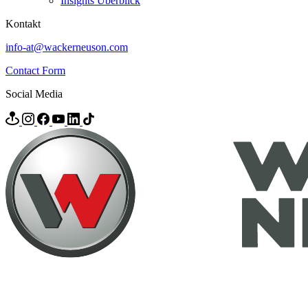
Insights Überblick
Kontakt
info-at@wackerneuson.com
Contact Form
Social Media