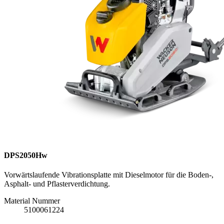
DPS2050Hw
Vorwärtslaufende Vibrationsplatte mit Dieselmotor für die Boden-,
Asphalt- und Pflasterverdichtung.
Material Nummer
5100061224