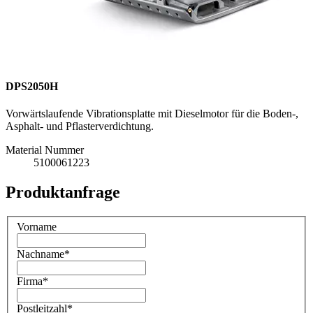
DPS2050H
Vorwärtslaufende Vibrationsplatte mit Dieselmotor für die Boden-,
Asphalt- und Pflasterverdichtung.
Material Nummer
5100061223
Produktanfrage
Vorname
Nachname
*
Firma
*
Postleitzahl
*