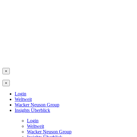
×
×
Login
Weltweit
Wacker Neuson Group
Insights Überblick
Login
Weltweit
Wacker Neuson Group