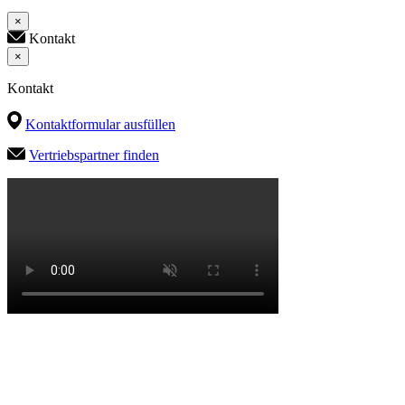
×
Kontakt
×
Kontakt
Kontaktformular ausfüllen
Vertriebspartner finden