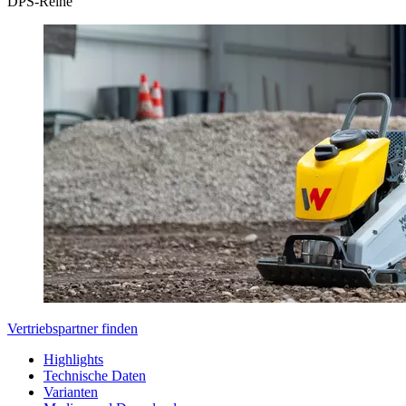
DPS-Reihe
Vertriebspartner finden
Highlights
Technische Daten
Varianten