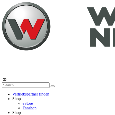
Vertriebspartner finden
Shop
eStore
Fanshop
Shop