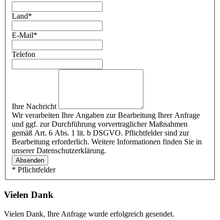
Land
*
E-Mail
*
Telefon
Ihre Nachricht
Wir verarbeiten Ihre Angaben zur Bearbeitung Ihrer Anfrage
und ggf. zur Durchführung vorvertraglicher Maßnahmen
gemäß Art. 6 Abs. 1 lit. b DSGVO. Pflichtfelder sind zur
Bearbeitung erforderlich. Weitere Informationen finden Sie in
unserer Datenschutzerklärung.
Absenden
* Pflichtfelder
Vielen Dank
Vielen Dank, Ihre Anfrage wurde erfolgreich gesendet.