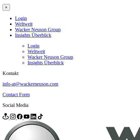
×
Login
Weltweit
Wacker Neuson Group
Insights Überblick
Login
Weltweit
Wacker Neuson Group
Insights Überblick
Kontakt
info-at@wackerneuson.com
Contact Form
Social Media