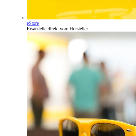
eStore
Ersatzteile direkt vom Hersteller