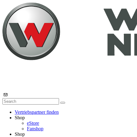
Vertriebspartner finden
Shop
eStore
Fanshop
Shop