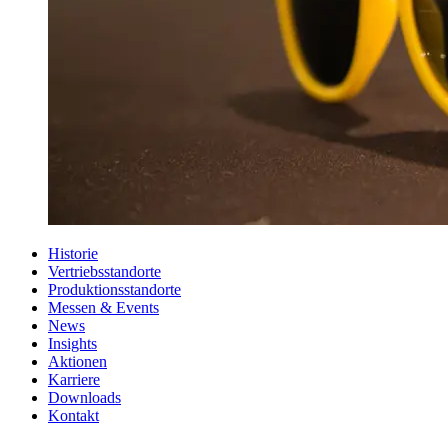
Historie
Vertriebsstandorte
Produktionsstandorte
Messen & Events
News
Insights
Aktionen
Karriere
Downloads
Kontakt