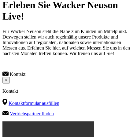
Erleben Sie Wacker Neuson
Live!
Für Wacker Neuson steht die Nähe zum Kunden im Mittelpunkt.
Deswegen stellen wir auch regelmäßig unsere Produkte und
Innovationen auf regionalen, nationalen sowie internationalen
Messen aus. Erfahren Sie hier, auf welchen Messen Sie uns in den
nächsten Monaten treffen können. Wir freuen uns auf Sie!
Kontakt
×
Kontakt
Kontaktformular ausfüllen
Vertriebspartner finden