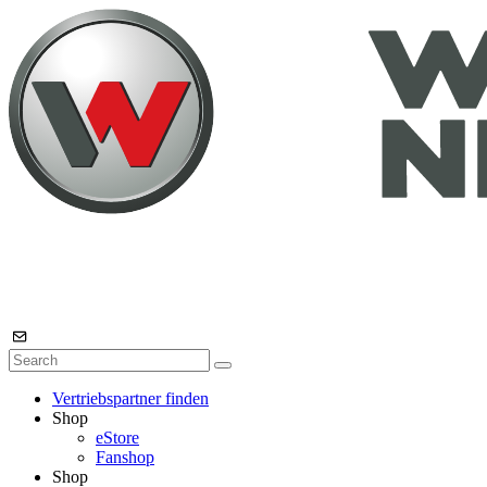
Vertriebspartner finden
Shop
eStore
Fanshop
Shop