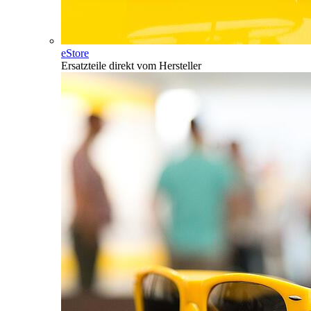
eStore
Ersatzteile direkt vom Hersteller