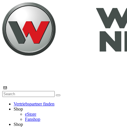
Vertriebspartner finden
Shop
eStore
Fanshop
Shop