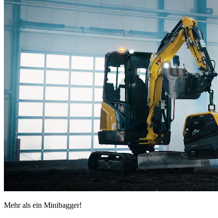
Mehr als ein Minibagger!