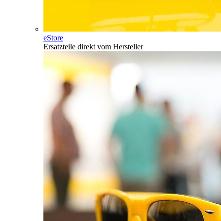
eStore
Ersatzteile direkt vom Hersteller