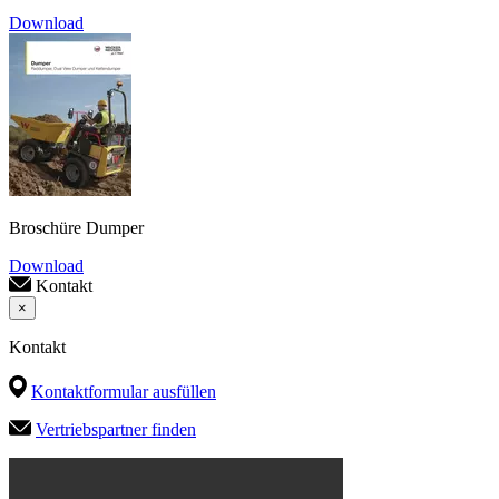
Download
Broschüre Dumper
Download
Kontakt
×
Kontakt
Kontaktformular ausfüllen
Vertriebspartner finden