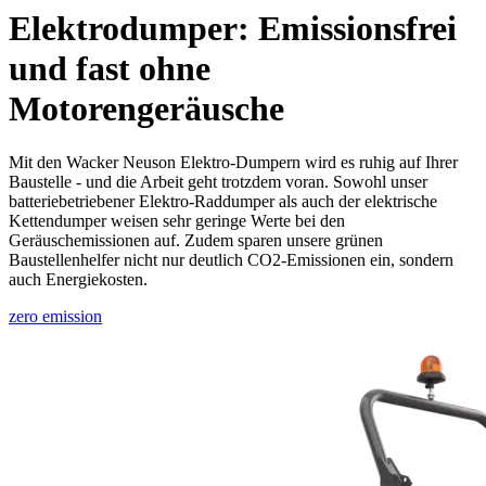
Elektrodumper: Emissionsfrei
und fast ohne
Motorengeräusche
Mit den Wacker Neuson Elektro-Dumpern wird es ruhig auf Ihrer
Baustelle - und die Arbeit geht trotzdem voran. Sowohl unser
batteriebetriebener Elektro-Raddumper als auch der elektrische
Kettendumper weisen sehr geringe Werte bei den
Geräuschemissionen auf. Zudem sparen unsere grünen
Baustellenhelfer nicht nur deutlich CO2-Emissionen ein, sondern
auch Energiekosten.
zero emission