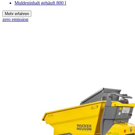
Muldeninhalt gehäuft
800 l
Mehr erfahren
zero emission