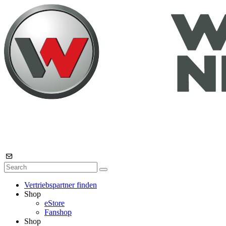
Vertriebspartner finden
Shop
eStore
Fanshop
Shop