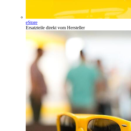
eStore
Ersatzteile direkt vom Hersteller