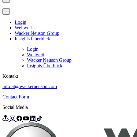
×
Login
Weltweit
Wacker Neuson Group
Insights Überblick
Login
Weltweit
Wacker Neuson Group
Insights Überblick
Kontakt
info-at@wackerneuson.com
Contact Form
Social Media