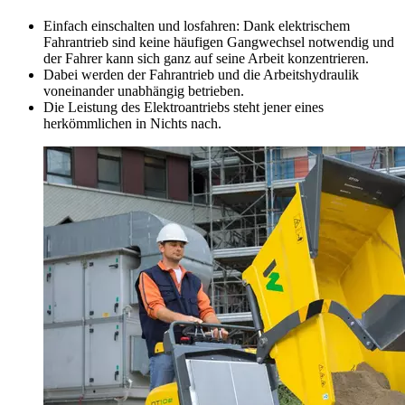
Einfach einschalten und losfahren: Dank elektrischem
Fahrantrieb sind keine häufigen Gangwechsel notwendig und
der Fahrer kann sich ganz auf seine Arbeit konzentrieren.
Dabei werden der Fahrantrieb und die Arbeitshydraulik
voneinander unabhängig betrieben.
Die Leistung des Elektroantriebs steht jener eines
herkömmlichen in Nichts nach.