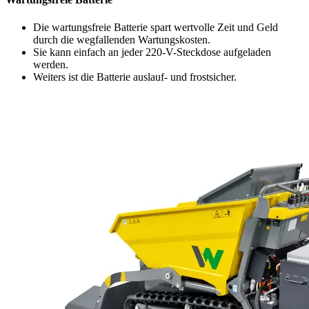
Die wartungsfreie Batterie spart wertvolle Zeit und Geld
durch die wegfallenden Wartungskosten.
Sie kann einfach an jeder 220-V-Steckdose aufgeladen
werden.
Weiters ist die Batterie auslauf- und frostsicher.