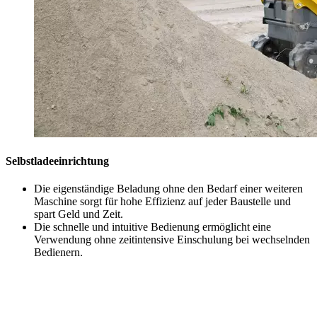
Selbstladeeinrichtung
Die eigenständige Beladung ohne den Bedarf einer weiteren
Maschine sorgt für hohe Effizienz auf jeder Baustelle und
spart Geld und Zeit.
Die schnelle und intuitive Bedienung ermöglicht eine
Verwendung ohne zeitintensive Einschulung bei wechselnden
Bedienern.