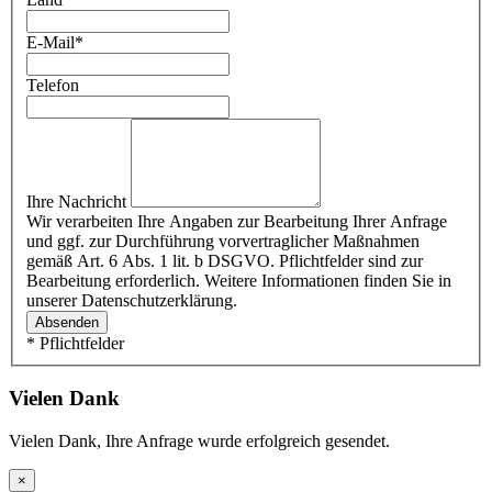
E-Mail
*
Telefon
Ihre Nachricht
Wir verarbeiten Ihre Angaben zur Bearbeitung Ihrer Anfrage
und ggf. zur Durchführung vorvertraglicher Maßnahmen
gemäß Art. 6 Abs. 1 lit. b DSGVO. Pflichtfelder sind zur
Bearbeitung erforderlich. Weitere Informationen finden Sie in
unserer Datenschutzerklärung.
Absenden
* Pflichtfelder
Vielen Dank
Vielen Dank, Ihre Anfrage wurde erfolgreich gesendet.
×