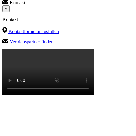
Kontakt
×
Kontakt
Kontaktformular ausfüllen
Vertriebspartner finden