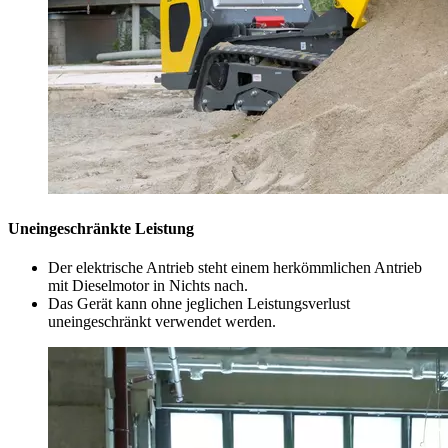
Uneingeschränkte Leistung
Der elektrische Antrieb steht einem herkömmlichen Antrieb
mit Dieselmotor in Nichts nach.
Das Gerät kann ohne jeglichen Leistungsverlust
uneingeschränkt verwendet werden.