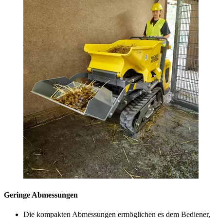
Geringe Abmessungen
Die kompakten Abmessungen ermöglichen es dem Bediener,