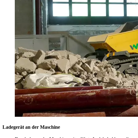
Ladegerät an der Maschine