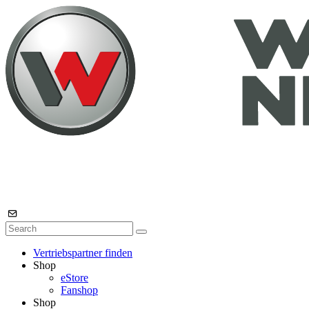
Vertriebspartner finden
Shop
eStore
Fanshop
Shop