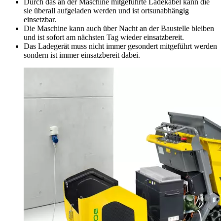
Durch das an der Maschine mitgeführte Ladekabel kann die
sie überall aufgeladen werden und ist ortsunabhängig
einsetzbar.
Die Maschine kann auch über Nacht an der Baustelle bleiben
und ist sofort am nächsten Tag wieder einsatzbereit.
Das Ladegerät muss nicht immer gesondert mitgeführt werden
sondern ist immer einsatzbereit dabei.