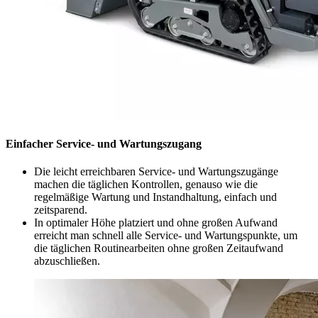
Einfacher Service- und Wartungszugang
Die leicht erreichbaren Service- und Wartungszugänge
machen die täglichen Kontrollen, genauso wie die
regelmäßige Wartung und Instandhaltung, einfach und
zeitsparend.
In optimaler Höhe platziert und ohne großen Aufwand
erreicht man schnell alle Service- und Wartungspunkte, um
die täglichen Routinearbeiten ohne großen Zeitaufwand
abzuschließen.