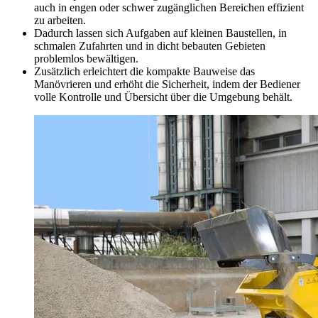
auch in engen oder schwer zugänglichen Bereichen effizient
zu arbeiten.
Dadurch lassen sich Aufgaben auf kleinen Baustellen, in
schmalen Zufahrten und in dicht bebauten Gebieten
problemlos bewältigen.
Zusätzlich erleichtert die kompakte Bauweise das
Manövrieren und erhöht die Sicherheit, indem der Bediener
volle Kontrolle und Übersicht über die Umgebung behält.