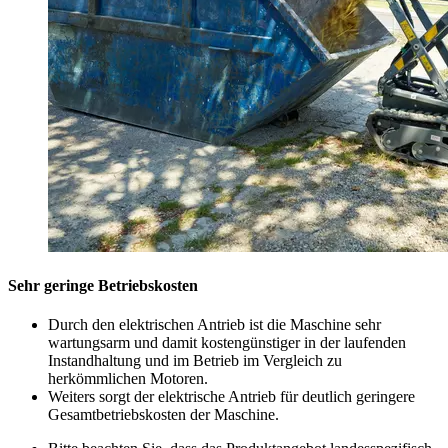
Sehr geringe Betriebskosten
Durch den elektrischen Antrieb ist die Maschine sehr
wartungsarm und damit kostengünstiger in der laufenden
Instandhaltung und im Betrieb im Vergleich zu
herkömmlichen Motoren.
Weiters sorgt der elektrische Antrieb für deutlich geringere
Gesamtbetriebskosten der Maschine.