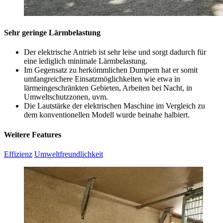
Sehr geringe Lärmbelastung
Der elektrische Antrieb ist sehr leise und sorgt dadurch für
eine lediglich minimale Lärmbelastung.
Im Gegensatz zu herkömmlichen Dumpern hat er somit
umfangreichere Einsatzmöglichkeiten wie etwa in
lärmeingeschränkten Gebieten, Arbeiten bei Nacht, in
Umweltschutzzonen, uvm.
Die Lautstärke der elektrischen Maschine im Vergleich zu
dem konventionellen Modell wurde beinahe halbiert.
Weitere Features
Effizienz
Umweltfreundlichkeit