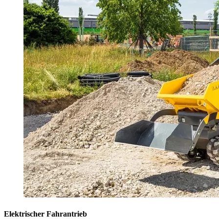
Elektrischer Fahrantrieb