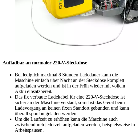
Aufladbar an normaler 220-V-Steckdose
Bei lediglich maximal 8 Stunden Ladedauer kann die
Maschine einfach über Nacht an der Steckdose komplett
aufgeladen werden und ist in der Früh wieder mit vollem
Akku einsatzbereit.
Das fix verbaute Ladekabel für eine 220-V-Steckdose ist
sicher an der Maschine verstaut, somit ist das Gerät beim
Ladevorgang an keinen fixen Standort gebunden und kann
überall spontan geladen werden.
Um die Laufzeit zu erhöhen kann die Maschine auch
zwischendurch jederzeit aufgeladen werden, beispielsweise in
Arbeitspausen.