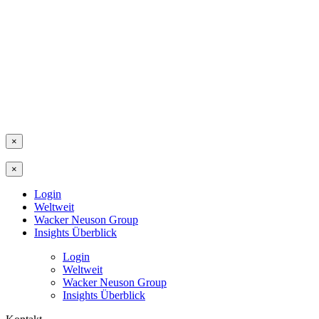
×
×
Login
Weltweit
Wacker Neuson Group
Insights Überblick
Login
Weltweit
Wacker Neuson Group
Insights Überblick