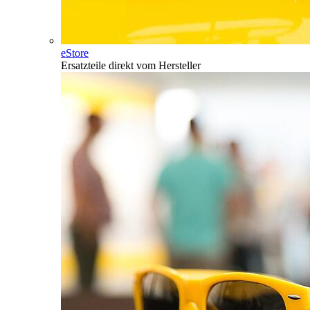
eStore
Ersatzteile direkt vom Hersteller