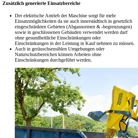
Zusätzlich generierte Einsatzbereiche
Der elektrische Antrieb der Maschine sorgt für mehr
Einsatzmöglichkeiten da sie auch innerstädtisch in gesetzlich
eingeschränkten Gebieten (Abgasnormen & -begrenzungen)
sowie in geschlossenen Gebäuden verwendet werden darf
ohne gesundheitliche Einschränkungen oder
Einschränkungen in der Leistung in Kauf nehmen zu müssen.
Auch in geräuschsensiblen Umgebungen oder
Naturschutzbereichen können Arbeiten ohne
Einschränkungen durchgeführt werden.