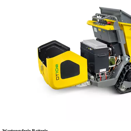
Wartungsfreie Batterie