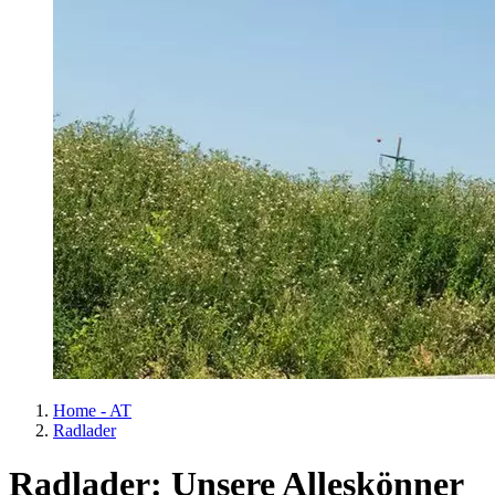
Home - AT
Radlader
Radlader: Unsere Alleskönner