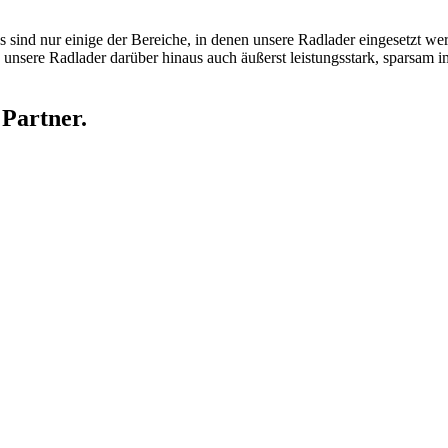
s sind nur einige der Bereiche, in denen unsere Radlader eingesetzt 
d unsere Radlader darüber hinaus auch äußerst leistungsstark, sparsam
 Partner.