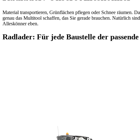
Material transportieren, Grünflächen pflegen oder Schnee räumen. Da
genau das Multitool schaffen, das Sie gerade brauchen. Natürlich sin
Alleskönner eben.
Radlader: Für jede Baustelle der passende