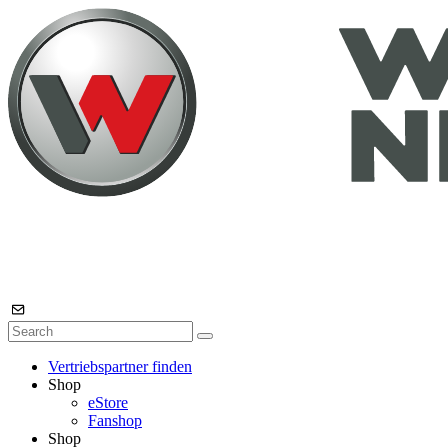
Vertriebspartner finden
Shop
eStore
Fanshop
Shop