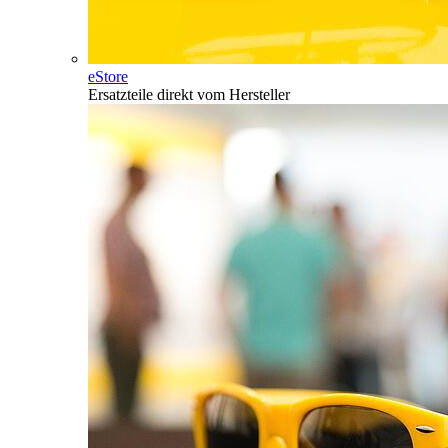
eStore
Ersatzteile direkt vom Hersteller