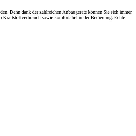
werden. Denn dank der zahlreichen Anbaugeräte können Sie sich immer
 im Kraftstoffverbrauch sowie komfortabel in der Bedienung. Echte