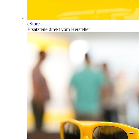
eStore
Ersatzteile direkt vom Hersteller