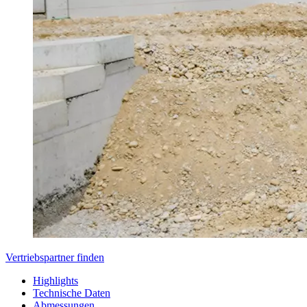
Vertriebspartner finden
Highlights
Technische Daten
Abmessungen