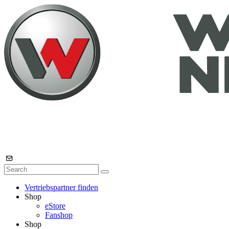
Vertriebspartner finden
Shop
eStore
Fanshop
Shop