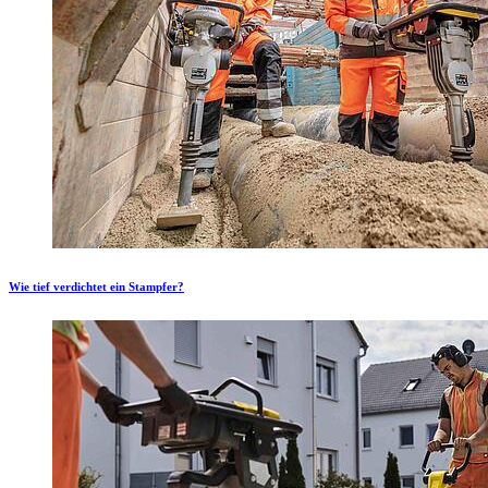
Wie tief verdichtet ein Stampfer?