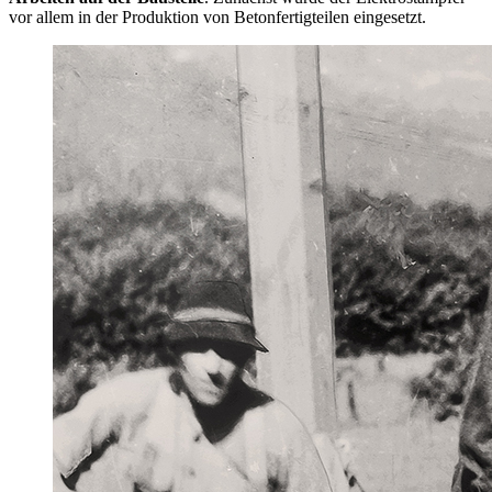
vor allem in der Produktion von Betonfertigteilen eingesetzt.