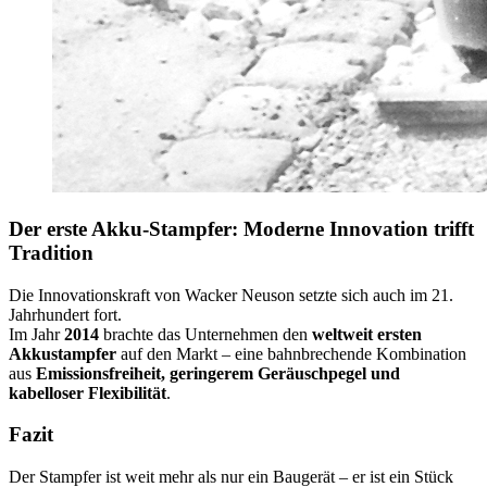
Der erste Akku-Stampfer: Moderne Innovation trifft
Tradition
Die Innovationskraft von Wacker Neuson setzte sich auch im 21.
Jahrhundert fort.
Im Jahr
2014
brachte das Unternehmen den
weltweit ersten
Akkustampfer
auf den Markt – eine bahnbrechende Kombination
aus
Emissionsfreiheit, geringerem Geräuschpegel und
kabelloser Flexibilität
.
Fazit
Der Stampfer ist weit mehr als nur ein Baugerät – er ist ein Stück