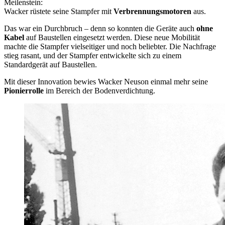
Meilenstein:
Wacker rüstete seine Stampfer mit
Verbrennungsmotoren
aus.
Das war ein Durchbruch – denn so konnten die Geräte auch
ohne
Kabel
auf Baustellen eingesetzt werden. Diese neue Mobilität
machte die Stampfer vielseitiger und noch beliebter. Die Nachfrage
stieg rasant, und der Stampfer entwickelte sich zu einem
Standardgerät auf Baustellen.
Mit dieser Innovation bewies Wacker Neuson einmal mehr seine
Pionierrolle
im Bereich der Bodenverdichtung.