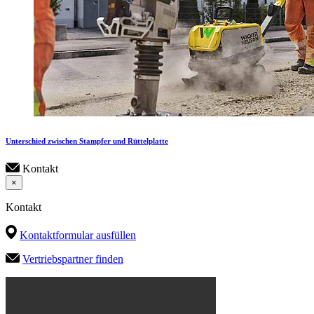
Unterschied zwischen Stampfer und Rüttelplatte
Kontakt
×
Kontakt
Kontaktformular ausfüllen
Vertriebspartner finden