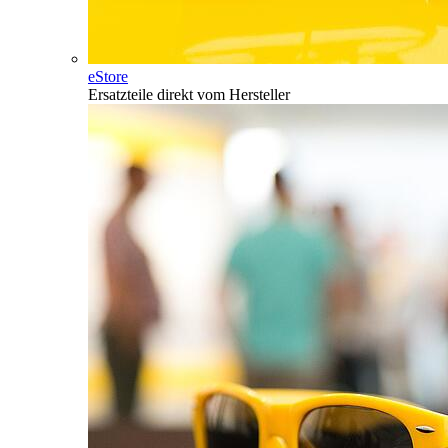
eStore
Ersatzteile direkt vom Hersteller