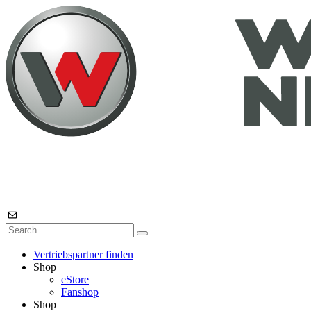
Vertriebspartner finden
Shop
eStore
Fanshop
Shop