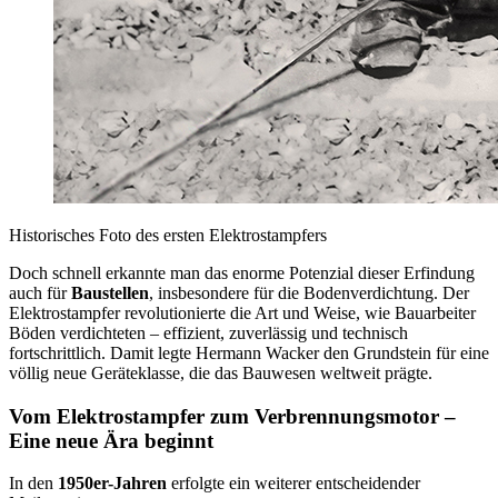
Historisches Foto des ersten Elektrostampfers
Doch schnell erkannte man das enorme Potenzial dieser Erfindung
auch für
Baustellen
, insbesondere für die Bodenverdichtung. Der
Elektrostampfer revolutionierte die Art und Weise, wie Bauarbeiter
Böden verdichteten – effizient, zuverlässig und technisch
fortschrittlich. Damit legte Hermann Wacker den Grundstein für eine
völlig neue Geräteklasse, die das Bauwesen weltweit prägte.
Vom Elektrostampfer zum Verbrennungsmotor –
Eine neue Ära beginnt
In den
1950er-Jahren
erfolgte ein weiterer entscheidender