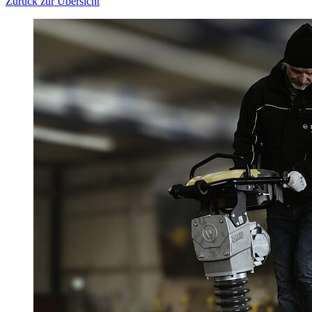
Zurück zur Übersicht