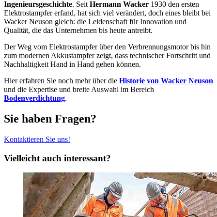
Ingenieursgeschichte
. Seit
Hermann Wacker
1930 den ersten
Elektrostampfer erfand, hat sich viel verändert, doch eines bleibt bei
Wacker Neuson gleich: die Leidenschaft für Innovation und
Qualität, die das Unternehmen bis heute antreibt.
Der Weg vom Elektrostampfer über den Verbrennungsmotor bis hin
zum modernen Akkustampfer zeigt, dass technischer Fortschritt und
Nachhaltigkeit Hand in Hand gehen können.
Hier erfahren Sie noch mehr über die
Historie von Wacker Neuson
und die Expertise und breite Auswahl im Bereich
Bodenverdichtung
.
Sie haben Fragen?
Kontaktieren Sie uns!
Vielleicht auch interessant?