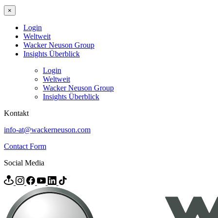
×
Login
Weltweit
Wacker Neuson Group
Insights Überblick
Login
Weltweit
Wacker Neuson Group
Insights Überblick
Kontakt
info-at@wackerneuson.com
Contact Form
Social Media