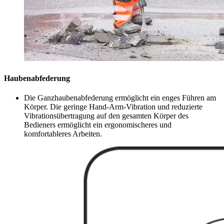
Haubenabfederung
Die Ganzhaubenabfederung ermöglicht ein enges Führen am
Körper. Die geringe Hand-Arm-Vibration und reduzierte
Vibrationsübertragung auf den gesamten Körper des
Bedieners ermöglicht ein ergonomischeres und
komfortableres Arbeiten.