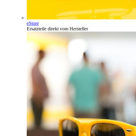
eStore
Ersatzteile direkt vom Hersteller