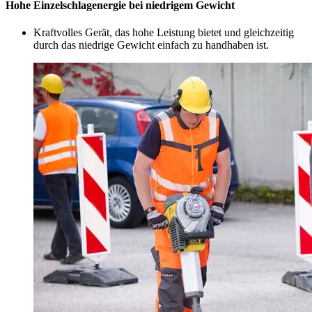
Hohe Einzelschlagenergie bei niedrigem Gewicht
Kraftvolles Gerät, das hohe Leistung bietet und gleichzeitig
durch das niedrige Gewicht einfach zu handhaben ist.