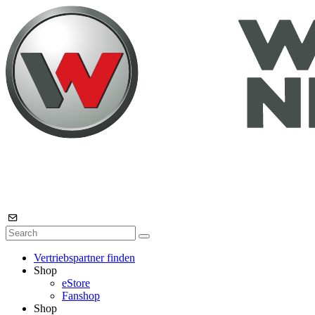
Vertriebspartner finden
Shop
eStore
Fanshop
Shop