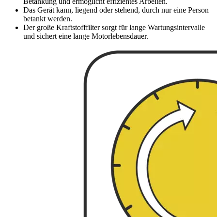
Betankung und ermöglicht effizientes Arbeiten.
Das Gerät kann, liegend oder stehend, durch nur eine Person
betankt werden.
Der große Kraftstofffilter sorgt für lange Wartungsintervalle
und sichert eine lange Motorlebensdauer.