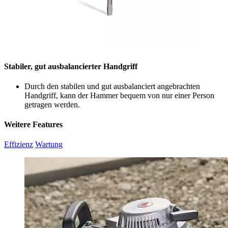
Stabiler, gut ausbalancierter Handgriff
Durch den stabilen und gut ausbalanciert angebrachten
Handgriff, kann der Hammer bequem von nur einer Person
getragen werden.
Weitere Features
Effizienz
Wartung