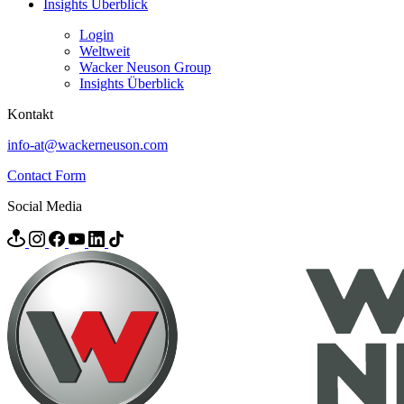
Insights Überblick
Login
Weltweit
Wacker Neuson Group
Insights Überblick
Kontakt
info-at@wackerneuson.com
Contact Form
Social Media