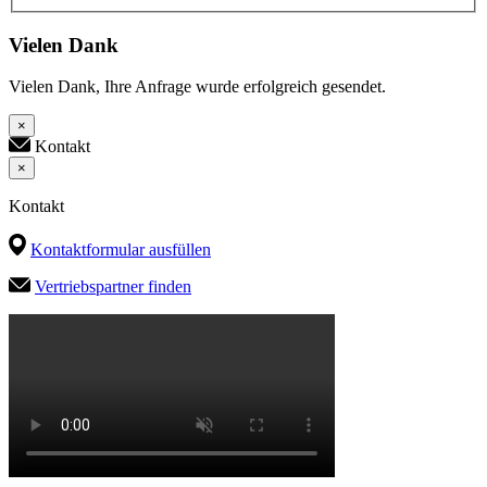
Vielen Dank
Vielen Dank, Ihre Anfrage wurde erfolgreich gesendet.
×
Kontakt
×
Kontakt
Kontaktformular ausfüllen
Vertriebspartner finden