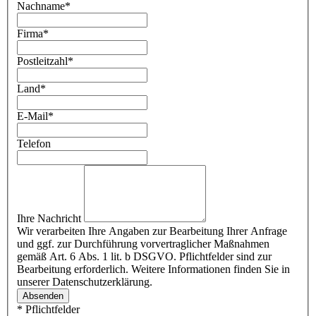
Nachname
*
Firma
*
Postleitzahl
*
Land
*
E-Mail
*
Telefon
Ihre Nachricht
Wir verarbeiten Ihre Angaben zur Bearbeitung Ihrer Anfrage
und ggf. zur Durchführung vorvertraglicher Maßnahmen
gemäß Art. 6 Abs. 1 lit. b DSGVO. Pflichtfelder sind zur
Bearbeitung erforderlich. Weitere Informationen finden Sie in
unserer Datenschutzerklärung.
Absenden
* Pflichtfelder