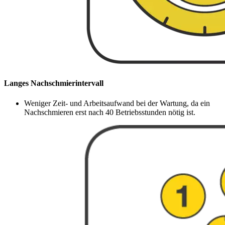
Langes Nachschmierintervall
Weniger Zeit- und Arbeitsaufwand bei der Wartung, da ein
Nachschmieren erst nach 40 Betriebsstunden nötig ist.