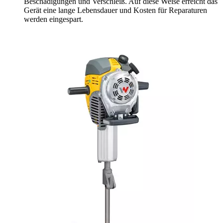
Beschädigungen und Verschleiß. Auf diese Weise erreicht das
Gerät eine lange Lebensdauer und Kosten für Reparaturen
werden eingespart.