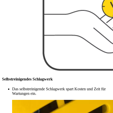
Selbstreinigendes Schlagwerk
Das selbstreinigende Schlagwerk spart Kosten und Zeit für
Wartungen ein.