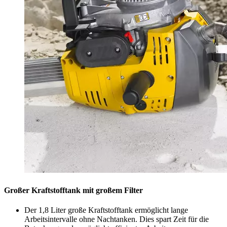
Großer Kraftstofftank mit großem Filter
Der 1,8 Liter große Kraftstofftank ermöglicht lange
Arbeitsintervalle ohne Nachtanken. Dies spart Zeit für die