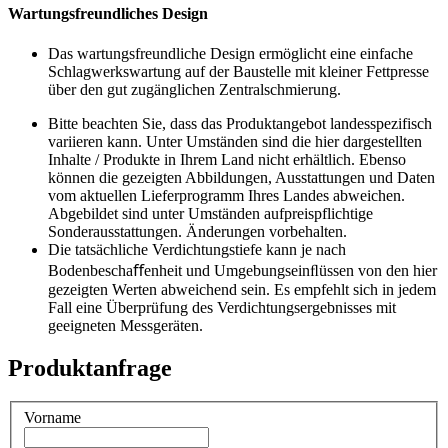
Wartungsfreundliches Design
Das wartungsfreundliche Design ermöglicht eine einfache
Schlagwerkswartung auf der Baustelle mit kleiner Fettpresse
über den gut zugänglichen Zentralschmierung.
Bitte beachten Sie, dass das Produktangebot landesspezifisch
variieren kann. Unter Umständen sind die hier dargestellten
Inhalte / Produkte in Ihrem Land nicht erhältlich. Ebenso
können die gezeigten Abbildungen, Ausstattungen und Daten
vom aktuellen Lieferprogramm Ihres Landes abweichen.
Abgebildet sind unter Umständen aufpreispflichtige
Sonderausstattungen. Änderungen vorbehalten.
Die tatsächliche Verdichtungstiefe kann je nach
Bodenbeschaﬀenheit und Umgebungseinﬂüssen von den hier
gezeigten Werten abweichend sein. Es empfehlt sich in jedem
Fall eine Überprüfung des Verdichtungsergebnisses mit
geeigneten Messgeräten.
Produktanfrage
Vorname