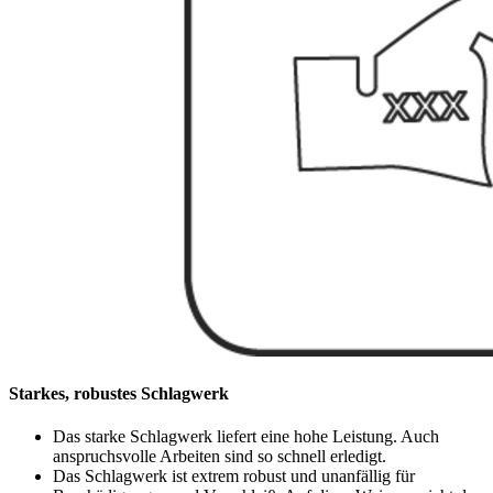
Starkes, robustes Schlagwerk
Das starke Schlagwerk liefert eine hohe Leistung. Auch
anspruchsvolle Arbeiten sind so schnell erledigt.
Das Schlagwerk ist extrem robust und unanfällig für