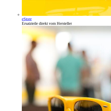
eStore
Ersatzteile direkt vom Hersteller