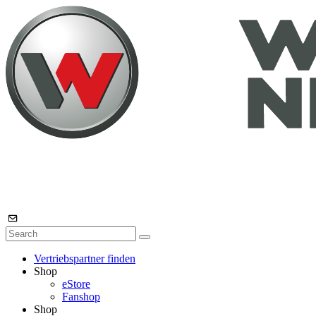
Vertriebspartner finden
Shop
eStore
Fanshop
Shop