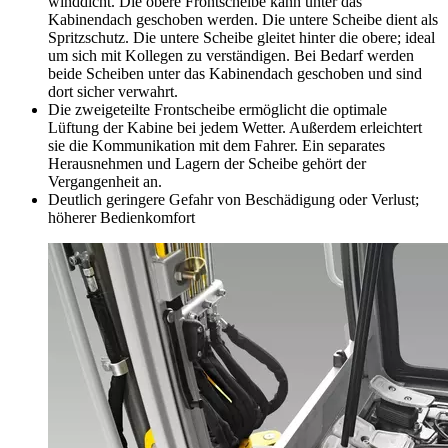
winddicht. Die obere Frontscheibe kann unter das
Kabinendach geschoben werden. Die untere Scheibe dient als
Spritzschutz. Die untere Scheibe gleitet hinter die obere; ideal
um sich mit Kollegen zu verständigen. Bei Bedarf werden
beide Scheiben unter das Kabinendach geschoben und sind
dort sicher verwahrt.
Die zweigeteilte Frontscheibe ermöglicht die optimale
Lüftung der Kabine bei jedem Wetter. Außerdem erleichtert
sie die Kommunikation mit dem Fahrer. Ein separates
Herausnehmen und Lagern der Scheibe gehört der
Vergangenheit an.
Deutlich geringere Gefahr von Beschädigung oder Verlust;
höherer Bedienkomfort