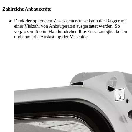
Zahlreiche Anbaugeräte
Dank der optionalen Zusatzsteuerkreise kann der Bagger mit
einer Vielzahl von Anbaugeräten ausgestattet werden. So
vergrößern Sie im Handumdrehen Ihre Einsatzmöglichkeiten
und damit die Auslastung der Maschine.