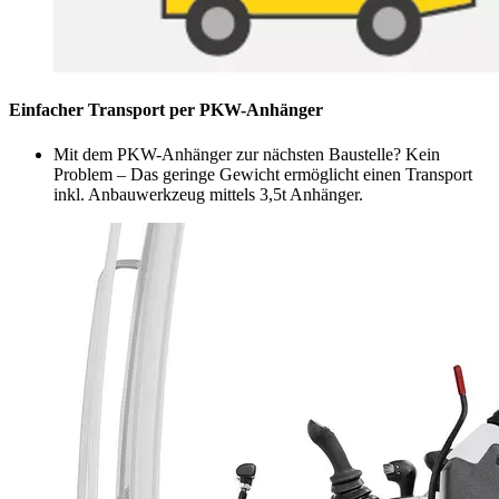
Einfacher Transport per PKW-Anhänger
Mit dem PKW-Anhänger zur nächsten Baustelle? Kein
Problem – Das geringe Gewicht ermöglicht einen Transport
inkl. Anbauwerkzeug mittels 3,5t Anhänger.