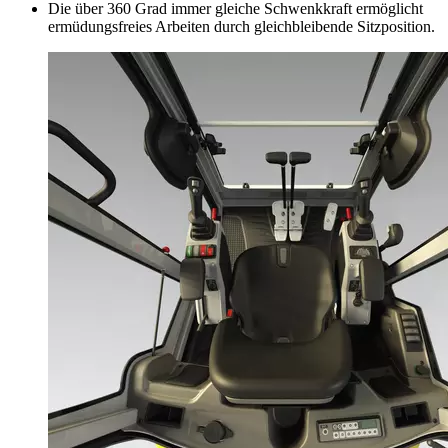
Die über 360 Grad immer gleiche Schwenkkraft ermöglicht
ermüdungsfreies Arbeiten durch gleichbleibende Sitzposition.