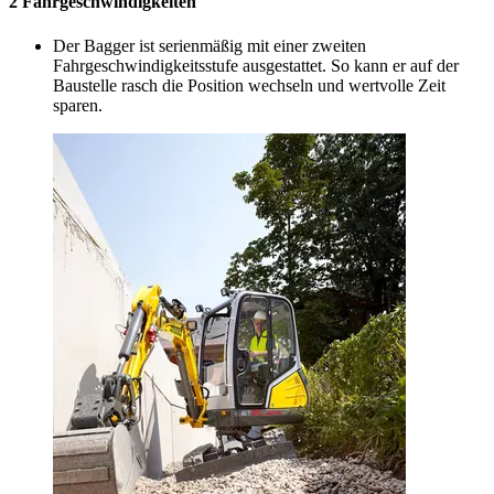
2 Fahrgeschwindigkeiten
Der Bagger ist serienmäßig mit einer zweiten
Fahrgeschwindigkeitsstufe ausgestattet. So kann er auf der
Baustelle rasch die Position wechseln und wertvolle Zeit
sparen.