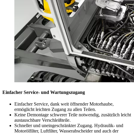
Einfacher Service- und Wartungszugang
Einfacher Service, dank weit öffnender Motorhaube,
ermöglicht leichten Zugang zu allen Teilen.
Keine Demontage schwerer Teile notwendig, zusätzlich leicht
austauschbare Verschleißteile.
Schneller und uneingeschränkter Zugang. Hydraulik- und
Motorölfilter, Luftfilter, Wasserabscheider und auch der