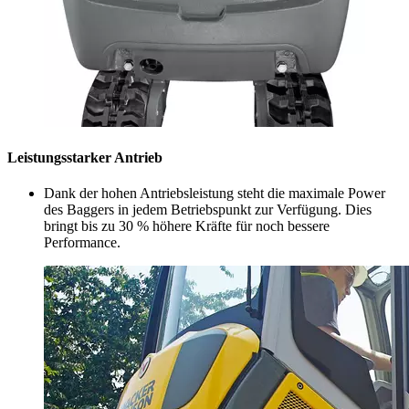
Leistungsstarker Antrieb
Dank der hohen Antriebsleistung steht die maximale Power
des Baggers in jedem Betriebspunkt zur Verfügung. Dies
bringt bis zu 30 % höhere Kräfte für noch bessere
Performance.