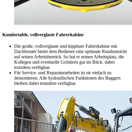
Komfortable, vollverglaste Fahrerkabine
Die große, vollverglaste und kippbare Fahrerkabine mit
Dachfenster bietet dem Bediener eine optimale Rundumsicht
auf seinen Arbeitsbereich. So hat er seinen Arbeitsplatz, die
Kollegen und eventuelle Gefahren gut im Blick. dabei
trotzdem verfügbar.
Für Service- und Reparaturarbeiten ist sie einfach zu
demontieren. Alle hydraulischen Funktionen des Baggers
bleiben dabei trotzdem verfügbar.