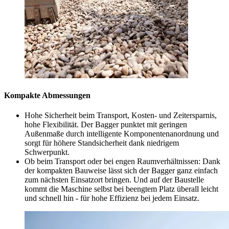
Kompakte Abmessungen
Hohe Sicherheit beim Transport, Kosten- und Zeitersparnis,
hohe Flexibilität. Der Bagger punktet mit geringen
Außenmaße durch intelligente Komponentenanordnung und
sorgt für höhere Standsicherheit dank niedrigem
Schwerpunkt.
Ob beim Transport oder bei engen Raumverhältnissen: Dank
der kompakten Bauweise lässt sich der Bagger ganz einfach
zum nächsten Einsatzort bringen. Und auf der Baustelle
kommt die Maschine selbst bei beengtem Platz überall leicht
und schnell hin - für hohe Effizienz bei jedem Einsatz.