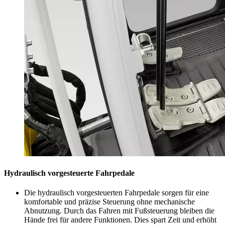
Hydraulisch vorgesteuerte Fahrpedale
Die hydraulisch vorgesteuerten Fahrpedale sorgen für eine
komfortable und präzise Steuerung ohne mechanische
Abnutzung. Durch das Fahren mit Fußsteuerung bleiben die
Hände frei für andere Funktionen. Dies spart Zeit und erhöht