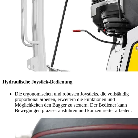
Hydraulische Joystick-Bedienung
Die ergonomischen und robusten Joysticks, die vollständig
proportional arbeiten, erweitern die Funktionen und
Möglichkeiten den Bagger zu steuern. Der Bediener kann
Bewegungen präziser ausführen und konzentrierter arbeiten.