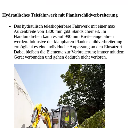
Hydraulisches Telefahrwerk mit Planierschildverbreiterung
Das hydraulisch teleskopierbare Fahrwerk mit einer max.
Außenbreite von 1300 mm gibt Standsicherheit. Im
Handumdrehen kann es auf 990 mm Breite eingefahren
werden. Inklusive der klappbaren Planierschildverbreiterung
ermöglicht es eine individuelle Anpassung an den Einsatzort.
Dabei bleiben die Elemente zur Verbreiterung immer mit dem
Gerät verbunden und gehen dadurch nicht verloren.