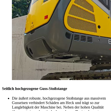
Seitlich hochgezogene Guss-Stoßstange
Die äußert robuste, hochgezogene Stoßstange aus massivem
Gusseisen verhindert Schäden am Heck und trägt so zur
Langlebigkeit der Maschine bei. Neben der hohen Qualität