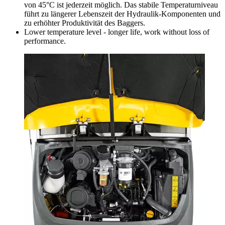
von 45°C ist jederzeit möglich. Das stabile Temperaturniveau
führt zu längerer Lebenszeit der Hydraulik-Komponenten und
zu erhöhter Produktivität des Baggers.
Lower temperature level - longer life, work without loss of
performance.