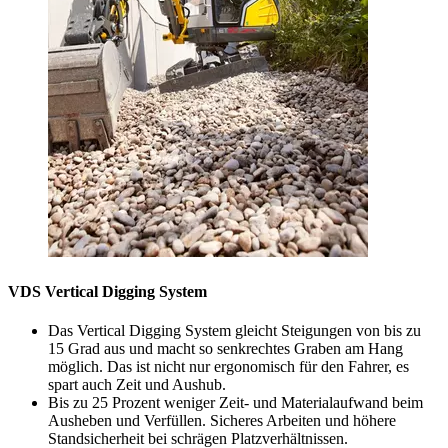
VDS Vertical Digging System
Das Vertical Digging System gleicht Steigungen von bis zu
15 Grad aus und macht so senkrechtes Graben am Hang
möglich. Das ist nicht nur ergonomisch für den Fahrer, es
spart auch Zeit und Aushub.
Bis zu 25 Prozent weniger Zeit- und Materialaufwand beim
Ausheben und Verfüllen. Sicheres Arbeiten und höhere
Standsicherheit bei schrägen Platzverhältnissen.