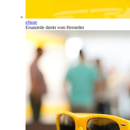
eStore
Ersatzteile direkt vom Hersteller