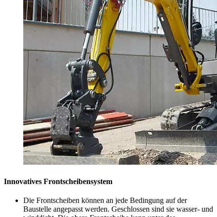
Innovatives Frontscheibensystem
Die Frontscheiben können an jede Bedingung auf der
Baustelle angepasst werden. Geschlossen sind sie wasser- und