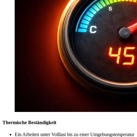
Thermische Beständigkeit
Ein Arbeiten unter Volllast bis zu einer Umgebungstemperatur