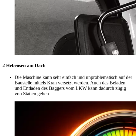
2 Hebeösen am Dach
Die Maschine kann sehr einfach und unproblematisch auf der
Baustelle mittels Kran versetzt werden. Auch das Beladen
und Entladen des Baggers vom LKW kann dadurch zügig
von Statten gehen.