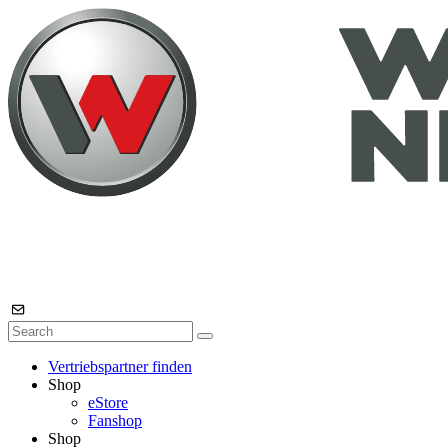
Vertriebspartner finden
Shop
eStore
Fanshop
Shop