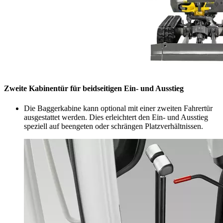
Zweite Kabinentür für beidseitigen Ein- und Ausstieg
Die Baggerkabine kann optional mit einer zweiten Fahrertür
ausgestattet werden. Dies erleichtert den Ein- und Ausstieg
speziell auf beengeten oder schrängen Platzverhältnissen.