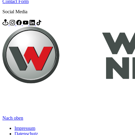
Contact Form
Social Media
Nach oben
Impressum
Datenschutz