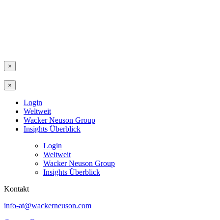
×
×
Login
Weltweit
Wacker Neuson Group
Insights Überblick
Login
Weltweit
Wacker Neuson Group
Insights Überblick
Kontakt
info-at@wackerneuson.com