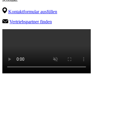
Kontaktformular ausfüllen
Vertriebspartner finden