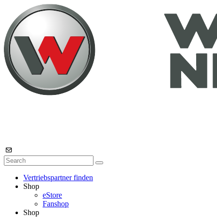
Vertriebspartner finden
Shop
eStore
Fanshop
Shop