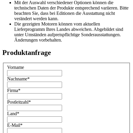
Mit der Auswahl verschiedener Optionen können die
technischen Daten der Produkte entsprechend variieren. Bitte
beachten Sie, dass bei Editionen die Ausstattung nicht
verändert werden kann.
Die gezeigten Motoren können vom aktuellen
Lieferprogramm Ihres Landes abweichen. Abgebildet sind
unter Umständen aufpreispflichtige Sonderausstattungen.
Änderungen vorbehalten.
Produktanfrage
Vorname
Nachname
*
Firma
*
Postleitzahl
*
Land
*
E-Mail
*