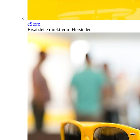
eStore
Ersatzteile direkt vom Hersteller