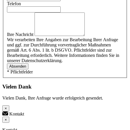
Telefon
Ihre Nachricht
Wir verarbeiten Ihre Angaben zur Bearbeitung Ihrer Anfrage
und ggf. zur Durchführung vorvertraglicher Maßnahmen
gemäß Art. 6 Abs. 1 lit. b DSGVO. Pflichtfelder sind zur
Bearbeitung erforderlich. Weitere Informationen finden Sie in
unserer Datenschutzerklärung.
Absenden
* Pflichtfelder
Vielen Dank
Vielen Dank, Ihre Anfrage wurde erfolgreich gesendet.
×
Kontakt
×
Kontakt