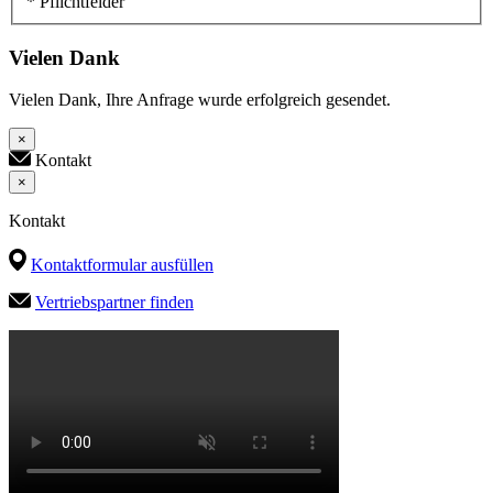
* Pflichtfelder
Vielen Dank
Vielen Dank, Ihre Anfrage wurde erfolgreich gesendet.
×
Kontakt
×
Kontakt
Kontaktformular ausfüllen
Vertriebspartner finden