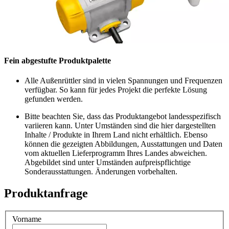
Fein abgestufte Produktpalette
Alle Außenrüttler sind in vielen Spannungen und Frequenzen
verfügbar. So kann für jedes Projekt die perfekte Lösung
gefunden werden.
Bitte beachten Sie, dass das Produktangebot landesspezifisch
variieren kann. Unter Umständen sind die hier dargestellten
Inhalte / Produkte in Ihrem Land nicht erhältlich. Ebenso
können die gezeigten Abbildungen, Ausstattungen und Daten
vom aktuellen Lieferprogramm Ihres Landes abweichen.
Abgebildet sind unter Umständen aufpreispflichtige
Sonderausstattungen. Änderungen vorbehalten.
Produktanfrage
Vorname