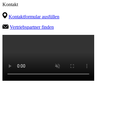
Kontakt
Kontaktformular ausfüllen
Vertriebspartner finden