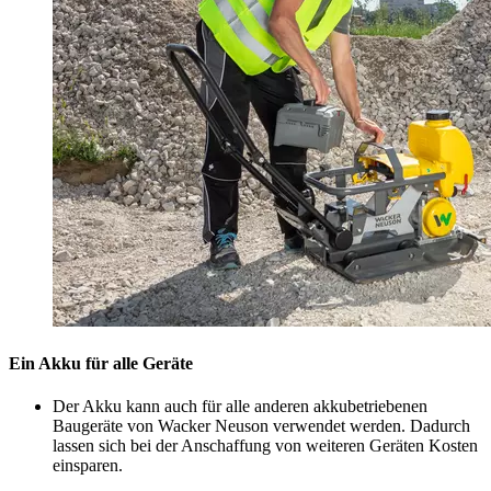
Ein Akku für alle Geräte
Der Akku kann auch für alle anderen akkubetriebenen
Baugeräte von Wacker Neuson verwendet werden. Dadurch
lassen sich bei der Anschaffung von weiteren Geräten Kosten
einsparen.