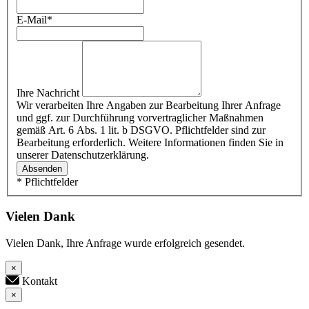
E-Mail
*
Ihre Nachricht
Wir verarbeiten Ihre Angaben zur Bearbeitung Ihrer Anfrage
und ggf. zur Durchführung vorvertraglicher Maßnahmen
gemäß Art. 6 Abs. 1 lit. b DSGVO. Pflichtfelder sind zur
Bearbeitung erforderlich. Weitere Informationen finden Sie in
unserer Datenschutzerklärung.
Absenden
* Pflichtfelder
Vielen Dank
Vielen Dank, Ihre Anfrage wurde erfolgreich gesendet.
×
Kontakt
×