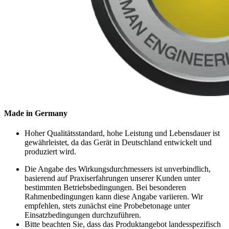
Made in Germany
Hoher Qualitätsstandard, hohe Leistung und Lebensdauer ist
gewährleistet, da das Gerät in Deutschland entwickelt und
produziert wird.
Die Angabe des Wirkungsdurchmessers ist unverbindlich,
basierend auf Praxiserfahrungen unserer Kunden unter
bestimmten Betriebsbedingungen. Bei besonderen
Rahmenbedingungen kann diese Angabe variieren. Wir
empfehlen, stets zunächst eine Probebetonage unter
Einsatzbedingungen durchzuführen.
Bitte beachten Sie, dass das Produktangebot landesspezifisch