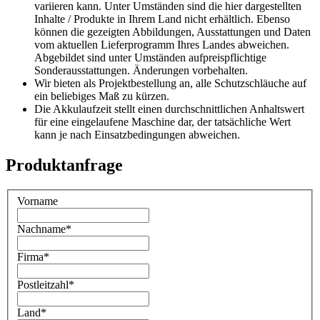
variieren kann. Unter Umständen sind die hier dargestellten
Inhalte / Produkte in Ihrem Land nicht erhältlich. Ebenso
können die gezeigten Abbildungen, Ausstattungen und Daten
vom aktuellen Lieferprogramm Ihres Landes abweichen.
Abgebildet sind unter Umständen aufpreispflichtige
Sonderausstattungen. Änderungen vorbehalten.
Wir bieten als Projektbestellung an, alle Schutzschläuche auf
ein beliebiges Maß zu kürzen.
Die Akkulaufzeit stellt einen durchschnittlichen Anhaltswert
für eine eingelaufene Maschine dar, der tatsächliche Wert
kann je nach Einsatzbedingungen abweichen.
Produktanfrage
Vorname
Nachname
*
Firma
*
Postleitzahl
*
Land
*