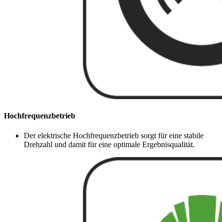
Hochfrequenzbetrieb
Der elektrische Hochfrequenzbetrieb sorgt für eine stabile
Drehzahl und damit für eine optimale Ergebnisqualität.