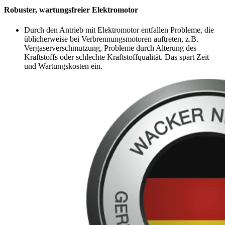
Robuster, wartungsfreier Elektromotor
Durch den Antrieb mit Elektromotor entfallen Probleme, die
üblicherweise bei Verbrennungsmotoren auftreten, z.B.
Vergaserverschmutzung, Probleme durch Alterung des
Kraftstoffs oder schlechte Kraftstoffqualität. Das spart Zeit
und Wartungskosten ein.