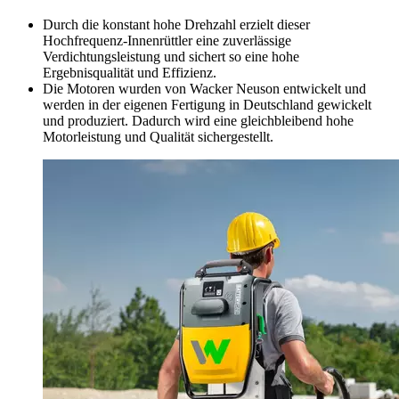
Durch die konstant hohe Drehzahl erzielt dieser
Hochfrequenz-Innenrüttler eine zuverlässige
Verdichtungsleistung und sichert so eine hohe
Ergebnisqualität und Effizienz.
Die Motoren wurden von Wacker Neuson entwickelt und
werden in der eigenen Fertigung in Deutschland gewickelt
und produziert. Dadurch wird eine gleichbleibend hohe
Motorleistung und Qualität sichergestellt.