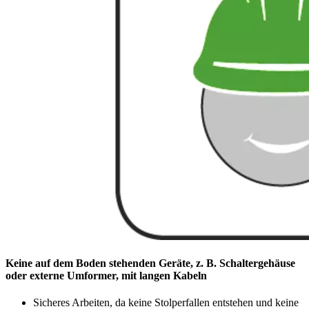
Keine auf dem Boden stehenden Geräte, z. B. Schaltergehäuse
oder externe Umformer, mit langen Kabeln
Sicheres Arbeiten, da keine Stolperfallen entstehen und keine