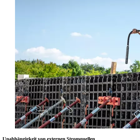
Unabhängigkeit von externen Stromquellen