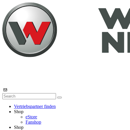
Vertriebspartner finden
Shop
eStore
Fanshop
Shop