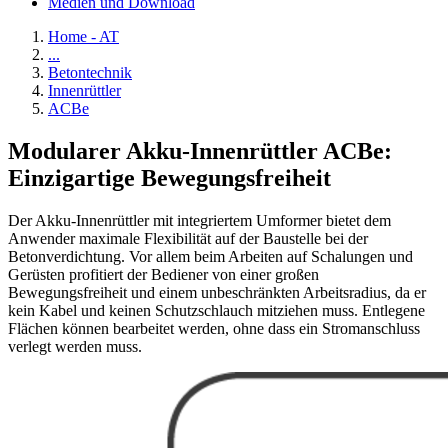
Medien und Download
Home - AT
...
Betontechnik
Innenrüttler
ACBe
Modularer Akku-Innenrüttler ACBe:
Einzigartige Bewegungsfreiheit
Der Akku-Innenrüttler mit integriertem Umformer bietet dem
Anwender maximale Flexibilität auf der Baustelle bei der
Betonverdichtung. Vor allem beim Arbeiten auf Schalungen und
Gerüsten profitiert der Bediener von einer großen
Bewegungsfreiheit und einem unbeschränkten Arbeitsradius, da er
kein Kabel und keinen Schutzschlauch mitziehen muss. Entlegene
Flächen können bearbeitet werden, ohne dass ein Stromanschluss
verlegt werden muss.