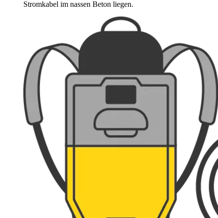
Stromkabel im nassen Beton liegen.