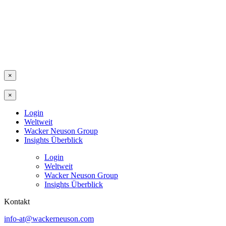
×
×
Login
Weltweit
Wacker Neuson Group
Insights Überblick
Login
Weltweit
Wacker Neuson Group
Insights Überblick
Kontakt
info-at@wackerneuson.com