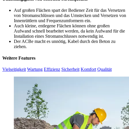
Auf großen Flächen spart der Bediener Zeit für das Versetzen
von Stromanschlüssen und das Umstecken und Versetzen von
Innenrüttlern und Frequenzumformern ein.
Auch kleine, entlegene Flächen können ohne großen
Aufwand schnell bearbeitet werden, da kein Aufwand für die
Installation eines Stromanschlusses notwendig ist.
Der ACBe macht es unnötig, Kabel durch den Beton zu
ziehen.
Weitere Features
Vielseitigkeit
Wartung
Effizienz
Sicherheit
Komfort
Qualität