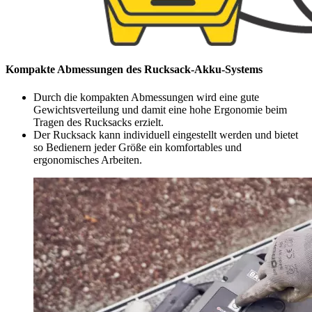
Kompakte Abmessungen des Rucksack-Akku-Systems
Durch die kompakten Abmessungen wird eine gute
Gewichtsverteilung und damit eine hohe Ergonomie beim
Tragen des Rucksacks erzielt.
Der Rucksack kann individuell eingestellt werden und bietet
so Bedienern jeder Größe ein komfortables und
ergonomisches Arbeiten.