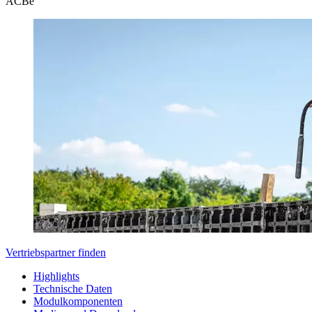
ACB
e
Vertriebspartner finden
Highlights
Technische Daten
Modulkomponenten