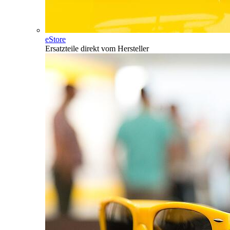
eStore
Ersatzteile direkt vom Hersteller