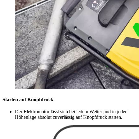
Starten auf Knopfdruck
Der Elektromotor lässt sich bei jedem Wetter und in jeder
Höhenlage absolut zuverlässig auf Knopfdruck starten.