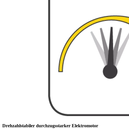
Drehzahlstabiler durchzugsstarker Elektromotor