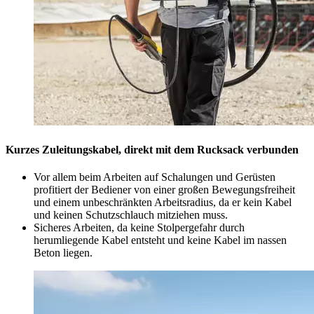
Kurzes Zuleitungskabel, direkt mit dem Rucksack verbunden
Vor allem beim Arbeiten auf Schalungen und Gerüsten
profitiert der Bediener von einer großen Bewegungsfreiheit
und einem unbeschränkten Arbeitsradius, da er kein Kabel
und keinen Schutzschlauch mitziehen muss.
Sicheres Arbeiten, da keine Stolpergefahr durch
herumliegende Kabel entsteht und keine Kabel im nassen
Beton liegen.