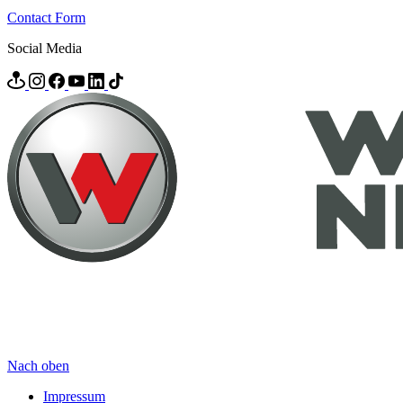
Contact Form
Social Media
Nach oben
Impressum