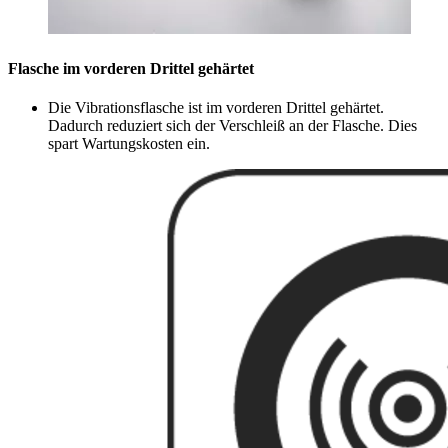
Flasche im vorderen Drittel gehärtet
Die Vibrationsflasche ist im vorderen Drittel gehärtet.
Dadurch reduziert sich der Verschleiß an der Flasche. Dies
spart Wartungskosten ein.