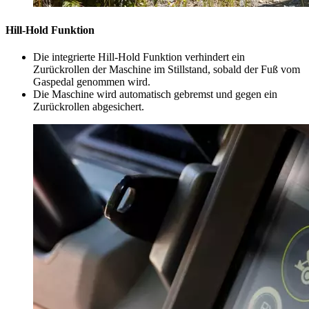
Hill-Hold Funktion
Die integrierte Hill-Hold Funktion verhindert ein
Zurückrollen der Maschine im Stillstand, sobald der Fuß vom
Gaspedal genommen wird.
Die Maschine wird automatisch gebremst und gegen ein
Zurückrollen abgesichert.