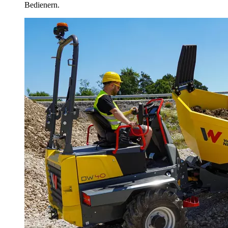
Bedienern.