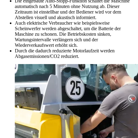
Die eingebaute Auto-Stopp-Funktion schaltet die Maschine
automatisch nach 5 Minuten ohne Nutzung ab. Dieser
Zeitraum ist einstellbar und der Bediener wird vor dem
Abstellen visuell und akustisch informiert.
Auch elektrische Verbraucher wie beispielsweise
Scheinwerfer werden abgeschaltet, um die Batterie der
Maschine zu schonen. Die Betriebskosten sinken,
Wartungsintervalle verlängern sich und der
Wiederverkaufswert erhöht sich.
Durch die dadurch reduzierte Motorlaufzeit werden
Abgasemissionen/CO2 reduziert.