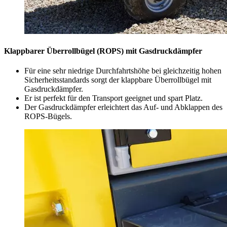
Klappbarer Überrollbügel (ROPS) mit Gasdruckdämpfer
Für eine sehr niedrige Durchfahrtshöhe bei gleichzeitig hohen
Sicherheitsstandards sorgt der klappbare Überrollbügel mit
Gasdruckdämpfer.
Er ist perfekt für den Transport geeignet und spart Platz.
Der Gasdruckdämpfer erleichtert das Auf- und Abklappen des
ROPS-Bügels.