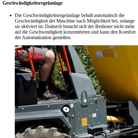
Geschwindigkeitsregelanlage
Die Geschwindigkeitsregelanlage behält automatisch die
Geschwindigkeit der Maschine nach Möglichkeit bei, solange
sie aktiviert ist. Dadurch braucht sich der Bediener nicht mehr
auf die Geschwindigkeit konzentrieren und kann den Komfort
der Automatisation genießen.