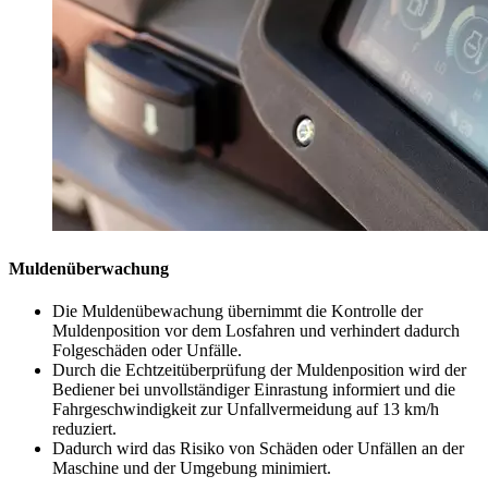
Muldenüberwachung
Die Muldenübewachung übernimmt die Kontrolle der
Muldenposition vor dem Losfahren und verhindert dadurch
Folgeschäden oder Unfälle.
Durch die Echtzeitüberprüfung der Muldenposition wird der
Bediener bei unvollständiger Einrastung informiert und die
Fahrgeschwindigkeit zur Unfallvermeidung auf 13 km/h
reduziert.
Dadurch wird das Risiko von Schäden oder Unfällen an der
Maschine und der Umgebung minimiert.