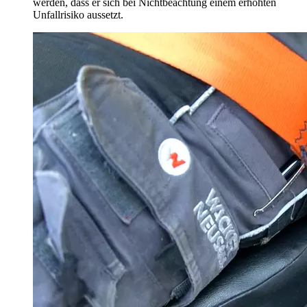
werden, dass er sich bei Nichtbeachtung einem erhöhten
Unfallrisiko aussetzt.