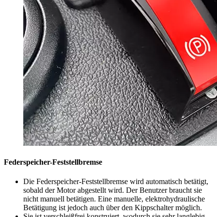
Federspeicher-Feststellbremse
Die Federspeicher-Feststellbremse wird automatisch betätigt,
sobald der Motor abgestellt wird. Der Benutzer braucht sie
nicht manuell betätigen. Eine manuelle, elektrohydraulische
Betätigung ist jedoch auch über den Kippschalter möglich.
Sie ist verschleißfrei konstruiert, wodurch sie sehr langlebig