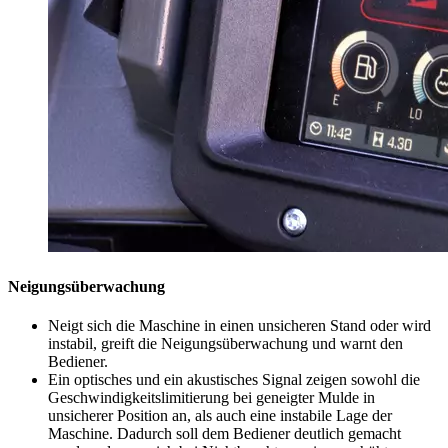
Neigungsüberwachung
Neigt sich die Maschine in einen unsicheren Stand oder wird
instabil, greift die Neigungsüberwachung und warnt den
Bediener.
Ein optisches und ein akustisches Signal zeigen sowohl die
Geschwindigkeitslimitierung bei geneigter Mulde in
unsicherer Position an, als auch eine instabile Lage der
Maschine. Dadurch soll dem Bediener deutlich gemacht