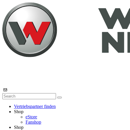
Vertriebspartner finden
Shop
eStore
Fanshop
Shop