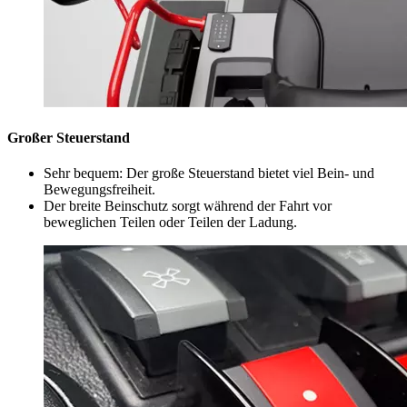
Großer Steuerstand
Sehr bequem: Der große Steuerstand bietet viel Bein- und
Bewegungsfreiheit.
Der breite Beinschutz sorgt während der Fahrt vor
beweglichen Teilen oder Teilen der Ladung.