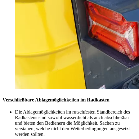
Verschließbare Ablagemöglichkeiten im Radkasten
Die Ablagemöglichkeiten im rutschfesten Standbereich des
Radkastens sind sowohl wasserdicht als auch abschließbar
und bieten den Bedienern die Möglichkeit, Sachen zu
verstauen, welche nicht den Wetterbedingungen ausgesetzt
werden sollten.