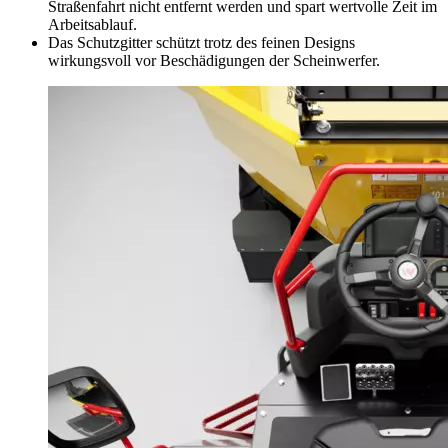
Straßenfahrt nicht entfernt werden und spart wertvolle Zeit im
Arbeitsablauf.
Das Schutzgitter schützt trotz des feinen Designs
wirkungsvoll vor Beschädigungen der Scheinwerfer.