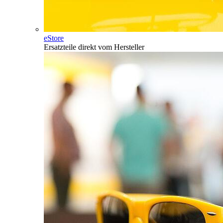
eStore
Ersatzteile direkt vom Hersteller