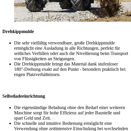
Drehkippmulde
Die sehr vielfältig verwendbare, große Drehkippmulde
ermöglicht eine Ausladung in alle Richtungen, perfekt für
seitliches Verfüllen oder auch die Nivellierung beim Transport
von Flüssigkeiten an Steigungen.
Die Drehkippmulde bringt das Material dank stufenloser
180°-Drehung exakt auf den Punkt - besonders praktisch bei
engen Platzverhältnissen.
Selbstladeeinrichtung
Die eigenständige Beladung ohne den Bedarf einer weiteren
Maschine sorgt für hohe Effizienz auf jeder Baustelle und
spart Geld und Zeit.
Die schnelle und intuitive Bedienung ermöglicht eine
Verwendung ohne zeitintensive Einschulung bei wechselnden