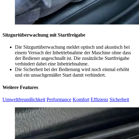
Sitzgurtüberwachung mit Startfreigabe
Die Sitzgurtüberwachung meldet optisch und akustisch bei
einem Versuch der Inbetriebnahme der Maschine ohne dass
der Bediener angeschnallt ist. Die zusätzliche Startfreigabe
verhindert dabei eine Inbetriebnahme.
Die Sicherheit bei der Bedienung wird noch einmal erhöht
und ein unsachgemäßer Start damit verhindert.
Weitere Features
Umweltfreundlichkeit
Performance
Komfort
Effizienz
Sicherheit