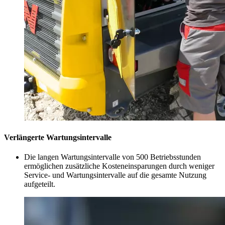
Verlängerte Wartungsintervalle
Die langen Wartungsintervalle von 500 Betriebsstunden
ermöglichen zusätzliche Kosteneinsparungen durch weniger
Service- und Wartungsintervalle auf die gesamte Nutzung
aufgeteilt.