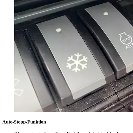
Auto-Stopp-Funktion