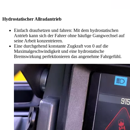
Hydrostatischer Allradantrieb
Einfach draufsetzen und fahren: Mit dem hydrostatischen
Antrieb kann sich der Fahrer ohne häufige Gangwechsel auf
seine Arbeit konzentrieren.
Eine durchgehend konstante Zugkraft von 0 auf die
Maximalgeschwindigkeit und eine hydrostatische
Bremswirkung perfektionieren das angenehme Fahrgefühl.