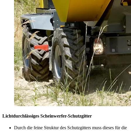
Lichtdurchlässiges Scheinwerfer-Schutzgitter
Durch die feine Struktur des Schutzgitters muss dieses für die