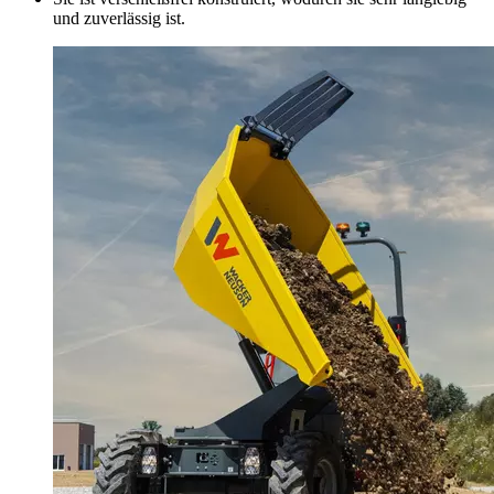
und zuverlässig ist.