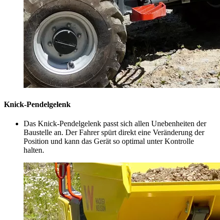
Knick-Pendelgelenk
Das Knick-Pendelgelenk passt sich allen Unebenheiten der
Baustelle an. Der Fahrer spürt direkt eine Veränderung der
Position und kann das Gerät so optimal unter Kontrolle
halten.