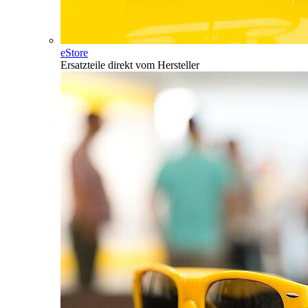
eStore
Ersatzteile direkt vom Hersteller