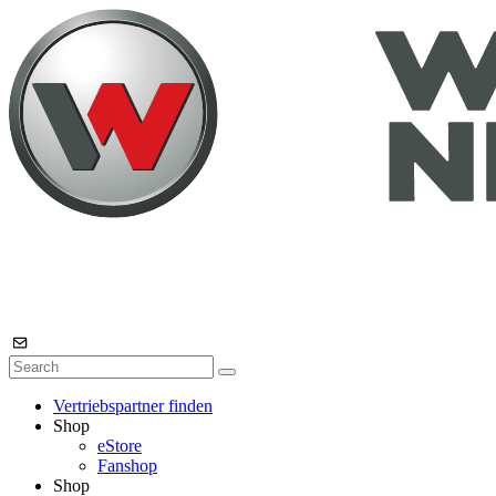
Vertriebspartner finden
Shop
eStore
Fanshop
Shop