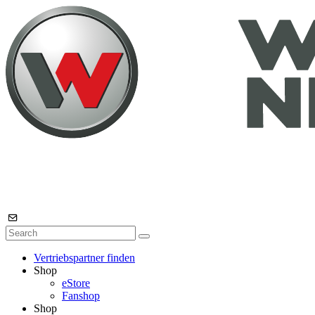
Vertriebspartner finden
Shop
eStore
Fanshop
Shop