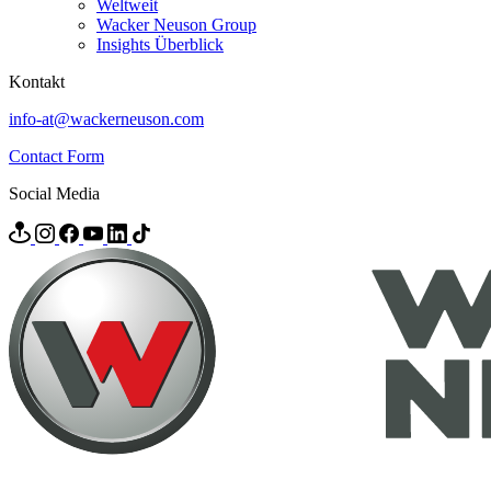
Weltweit
Wacker Neuson Group
Insights Überblick
Kontakt
info-at@wackerneuson.com
Contact Form
Social Media