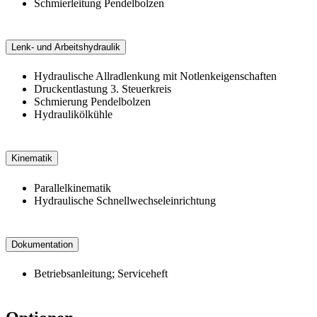
Schmierleitung Pendelbolzen
Lenk- und Arbeitshydraulik
Hydraulische Allradlenkung mit Notlenkeigenschaften
Druckentlastung 3. Steuerkreis
Schmierung Pendelbolzen
Hydraulikölkühle
Kinematik
Parallelkinematik
Hydraulische Schnellwechseleinrichtung
Dokumentation
Betriebsanleitung; Serviceheft