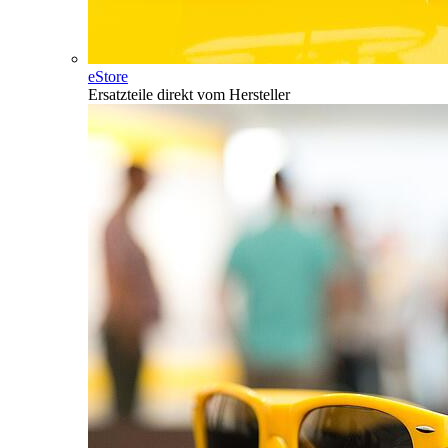
eStore
Ersatzteile direkt vom Hersteller