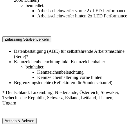
2000 Lumen)
beinhaltet:
Arbeitsscheinwerfer vorne 2x LED Performance
Arbeitsscheinwerfer hinten 2x LED Performance
Zulassung Straßenverkehr
Datenbestätigung (ABE) für selbstfahrende Arbeitsmaschine
(Serie)*
Kennzeichenbeleuchtung inkl. Kennzeichenhalter
beinhaltet:
Kennzeichenbeleuchtung
Kennzeichenhalterung vorne hinten
Begrenzungsleuchte (Reflektoren für Sonderschaufel)
* Deutschland, Luxemburg, Niederlande, Österreich, Slowakei,
Tschechische Republik, Schweiz, Estland, Lettland, Litauen,
Ungarn
Antrieb & Achsen