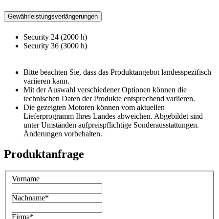
Gewährleistungsverlängerungen
Security 24 (2000 h)
Security 36 (3000 h)
Bitte beachten Sie, dass das Produktangebot landesspezifisch
variieren kann.
Mit der Auswahl verschiedener Optionen können die
technischen Daten der Produkte entsprechend variieren.
Die gezeigten Motoren können vom aktuellen
Lieferprogramm Ihres Landes abweichen. Abgebildet sind
unter Umständen aufpreispflichtige Sonderausstattungen.
Änderungen vorbehalten.
Produktanfrage
Vorname
Nachname
*
Firma
*