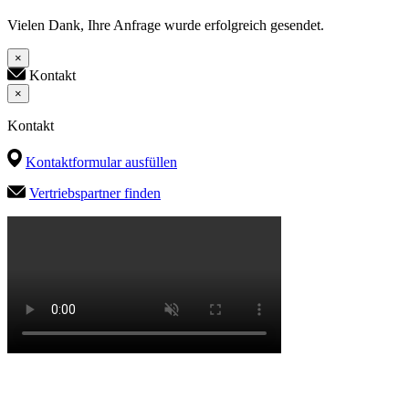
Vielen Dank, Ihre Anfrage wurde erfolgreich gesendet.
×
Kontakt
×
Kontakt
Kontaktformular ausfüllen
Vertriebspartner finden