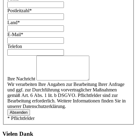
Postleitzahl
*
Land
*
E-Mail
*
Telefon
Ihre Nachricht
Wir verarbeiten Ihre Angaben zur Bearbeitung Ihrer Anfrage
und ggf. zur Durchführung vorvertraglicher Maßnahmen
gemäß Art. 6 Abs. 1 lit. b DSGVO. Pflichtfelder sind zur
Bearbeitung erforderlich. Weitere Informationen finden Sie in
unserer Datenschutzerklärung.
Absenden
* Pflichtfelder
Vielen Dank