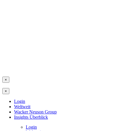
×
×
Login
Weltweit
Wacker Neuson Group
Insights Überblick
Login