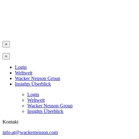
×
×
Login
Weltweit
Wacker Neuson Group
Insights Überblick
Login
Weltweit
Wacker Neuson Group
Insights Überblick
Kontakt
info-at@wackerneuson.com