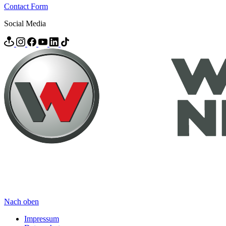
Contact Form
Social Media
Nach oben
Impressum