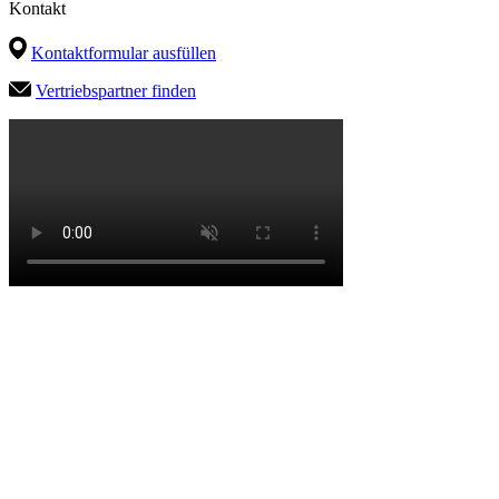
Kontakt
Kontaktformular ausfüllen
Vertriebspartner finden