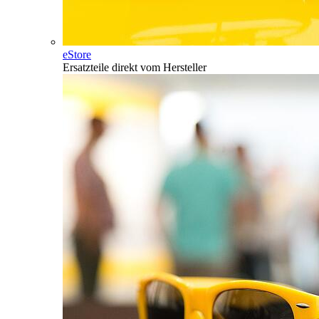
eStore
Ersatzteile direkt vom Hersteller