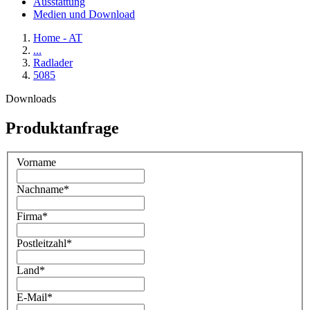
Ausstattung
Medien und Download
Home - AT
...
Radlader
5085
Downloads
Produktanfrage
Vorname
Nachname
*
Firma
*
Postleitzahl
*
Land
*
E-Mail
*