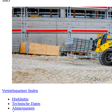
5
085
Vertriebspartner finden
Highlights
Technische Daten
Abmessungen