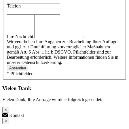
Telefon
Ihre Nachricht
Wir verarbeiten Ihre Angaben zur Bearbeitung Ihrer Anfrage
und ggf. zur Durchführung vorvertraglicher Maßnahmen
gemäß Art. 6 Abs. 1 lit. b DSGVO. Pflichtfelder sind zur
Bearbeitung erforderlich. Weitere Informationen finden Sie in
unserer Datenschutzerklärung.
Absenden
* Pflichtfelder
Vielen Dank
Vielen Dank, Ihre Anfrage wurde erfolgreich gesendet.
×
Kontakt
×