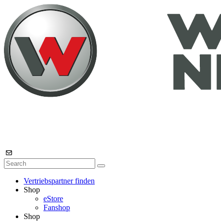
Vertriebspartner finden
Shop
eStore
Fanshop
Shop