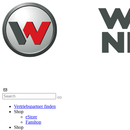
Vertriebspartner finden
Shop
eStore
Fanshop
Shop