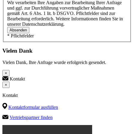
Wir verarbeiten Ihre Angaben zur Bearbeitung Ihrer Anfrage
und ggf. zur Durchführung vorvertraglicher Maßnahmen
gemäß Art. 6 Abs. 1 lit. b DSGVO. Pflichtfelder sind zur
Bearbeitung erforderlich. Weitere Informationen finden Sie in
unserer Datenschutzerklärung.
Absenden
* Pflichtfelder
Vielen Dank
Vielen Dank, Ihre Anfrage wurde erfolgreich gesendet.
×
Kontakt
×
Kontakt
Kontaktformular ausfüllen
Vertriebspartner finden