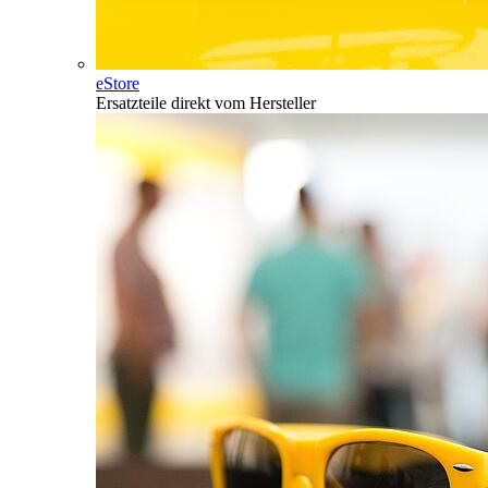
eStore
Ersatzteile direkt vom Hersteller