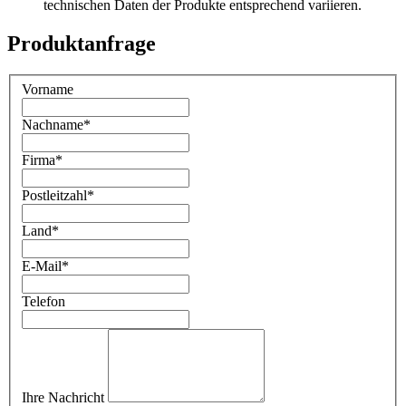
technischen Daten der Produkte entsprechend variieren.
Produktanfrage
Vorname
Nachname
*
Firma
*
Postleitzahl
*
Land
*
E-Mail
*
Telefon
Ihre Nachricht