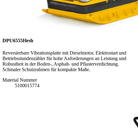
DPU6555Hesh
Reversierbare Vibrationsplatte mit Dieselmotor, Elektrostart und
Betriebsstundenzähler für hohe Anforderungen an Leistung und
Robustheit in der Boden-, Asphalt- und Pflasterverdichtung.
Schmaler Schutzrahmen für kompakte Maße.
Material Nummer
5100015774