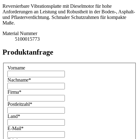
Reversierbare Vibrationsplatte mit Dieselmotor für hohe
Anforderungen an Leistung und Robustheit in der Boden-, Asphalt-
und Pflasterverdichtung. Schmaler Schutzrahmen für kompakte
Maße.
Material Nummer
5100015773
Produktanfrage
Vorname
Nachname
*
Firma
*
Postleitzahl
*
Land
*
E-Mail
*