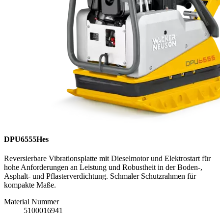
DPU6555Hes
Reversierbare Vibrationsplatte mit Dieselmotor und Elektrostart für
hohe Anforderungen an Leistung und Robustheit in der Boden-,
Asphalt- und Pflasterverdichtung. Schmaler Schutzrahmen für
kompakte Maße.
Material Nummer
5100016941