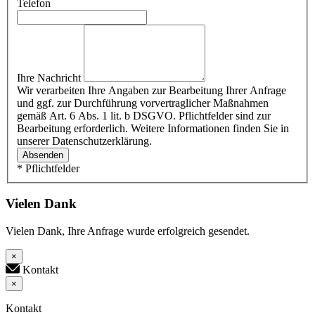
Telefon
Ihre Nachricht
Wir verarbeiten Ihre Angaben zur Bearbeitung Ihrer Anfrage
und ggf. zur Durchführung vorvertraglicher Maßnahmen
gemäß Art. 6 Abs. 1 lit. b DSGVO. Pflichtfelder sind zur
Bearbeitung erforderlich. Weitere Informationen finden Sie in
unserer Datenschutzerklärung.
Absenden
* Pflichtfelder
Vielen Dank
Vielen Dank, Ihre Anfrage wurde erfolgreich gesendet.
×
Kontakt
×
Kontakt