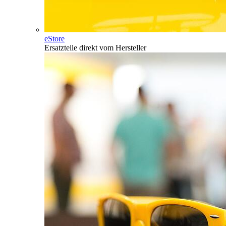
eStore
Ersatzteile direkt vom Hersteller