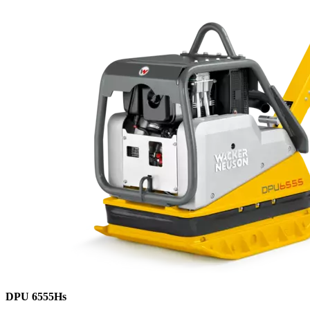
DPU 6555Hs