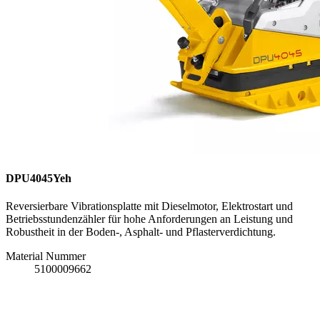
DPU4045Yeh
Reversierbare Vibrationsplatte mit Dieselmotor, Elektrostart und
Betriebsstundenzähler für hohe Anforderungen an Leistung und
Robustheit in der Boden-, Asphalt- und Pflasterverdichtung.
Material Nummer
5100009662