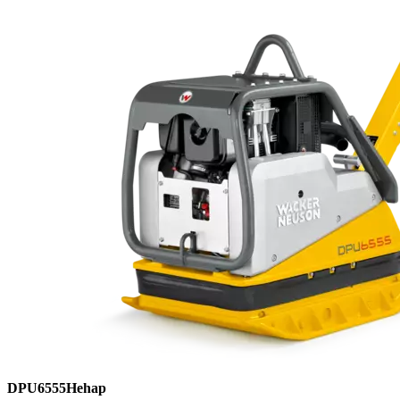
DPU6555Hehap