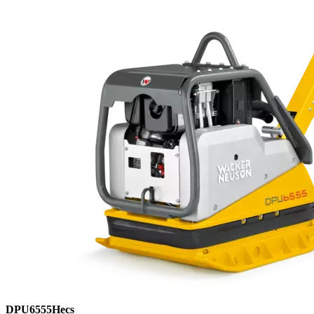
DPU6555Hecs