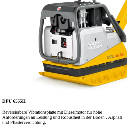
DPU 6555H
Reversierbare Vibrationsplatte mit Dieselmotor für hohe
Anforderungen an Leistung und Robustheit in der Boden-, Asphalt-
und Pflasterverdichtung.