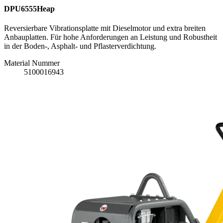
DPU6555Heap
Reversierbare Vibrationsplatte mit Dieselmotor und extra breiten
Anbauplatten. Für hohe Anforderungen an Leistung und Robustheit
in der Boden-, Asphalt- und Pflasterverdichtung.
Material Nummer
5100016943