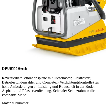
DPU6555Hecsh
Reversierbare Vibrationsplatte mit Dieselmotor, Elektrostart,
Betriebsstundenzähler und Compatec (Verdichtungskontrolle) für
hohe Anforderungen an Leistung und Robustheit in der Boden-,
Asphalt- und Pflasterverdichtung. Schmaler Schutzrahmen für
kompakte Maße.
Material Nummer