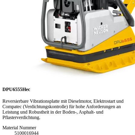
DPU6555Hec
Reversierbare Vibrationsplatte mit Dieselmotor, Elektrostart und
Compatec (Verdichtungskontrolle) für hohe Anforderungen an
Leistung und Robustheit in der Boden-, Asphalt- und
Pflasterverdichtung.
Material Nummer
5100016944