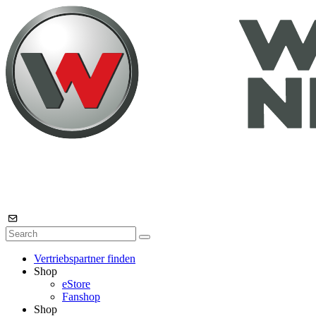
Vertriebspartner finden
Shop
eStore
Fanshop
Shop