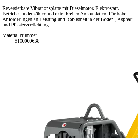
Reversierbare Vibrationsplatte mit Dieselmotor, Elektrostart,
Betriebsstundenzähler und extra breiten Anbauplatten. Für hohe
Anforderungen an Leistung und Robustheit in der Boden-, Asphalt-
und Pflasterverdichtung.
Material Nummer
5100009638