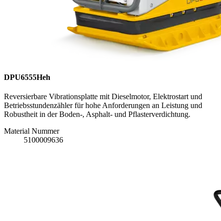
DPU6555Heh
Reversierbare Vibrationsplatte mit Dieselmotor, Elektrostart und
Betriebsstundenzähler für hohe Anforderungen an Leistung und
Robustheit in der Boden-, Asphalt- und Pflasterverdichtung.
Material Nummer
5100009636