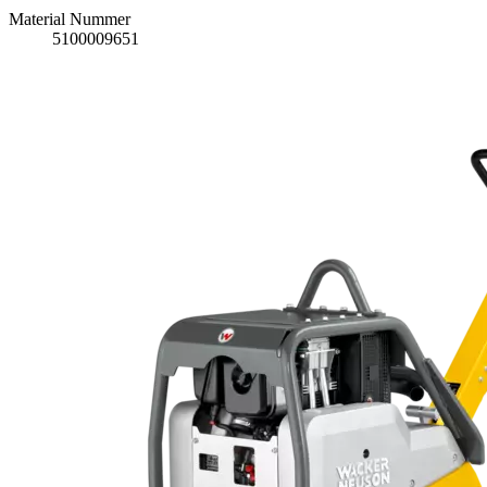
Material Nummer
5100009651