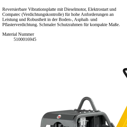
Reversierbare Vibrationsplatte mit Dieselmotor, Elektrostart und
Compatec (Verdichtungskontrolle) für hohe Anforderungen an
Leistung und Robustheit in der Boden-, Asphalt- und
Pflasterverdichtung. Schmaler Schutzrahmen für kompakte Maße.
Material Nummer
5100016945