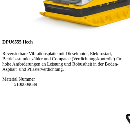
DPU6555 Hech
Reversierbare Vibrationsplatte mit Dieselmotor, Elektrostart,
Betriebsstundenzähler und Compatec (Verdichtungskontrolle) für
hohe Anforderungen an Leistung und Robustheit in der Boden-,
Asphalt- und Pflasterverdichtung.
Material Nummer
5100009639