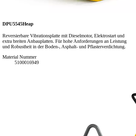
DPU5545Heap
Reversierbare Vibrationsplatte mit Dieselmotor, Elektrostart und
extra breiten Anbauplatten. Für hohe Anforderungen an Leistung
und Robustheit in der Boden-, Asphalt- und Pflasterverdichtung.
Material Nummer
5100016949