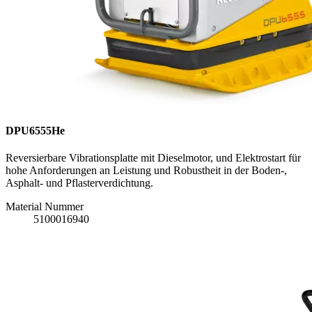
DPU6555He
Reversierbare Vibrationsplatte mit Dieselmotor, und Elektrostart für
hohe Anforderungen an Leistung und Robustheit in der Boden-,
Asphalt- und Pflasterverdichtung.
Material Nummer
5100016940