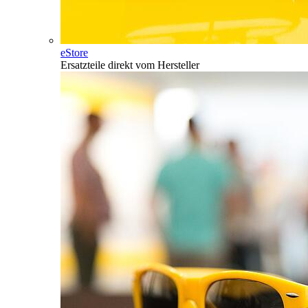
eStore
Ersatzteile direkt vom Hersteller