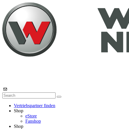
Vertriebspartner finden
Shop
eStore
Fanshop
Shop