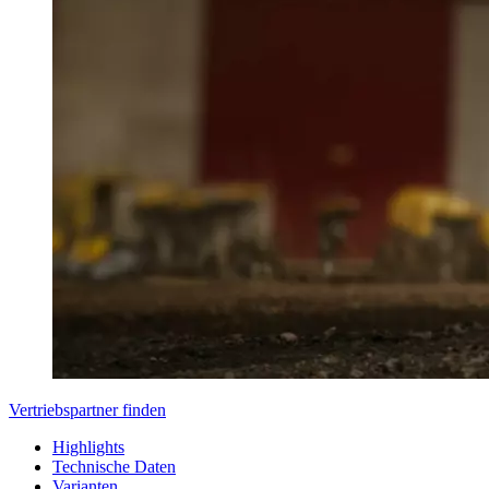
Vertriebspartner finden
Highlights
Technische Daten
Varianten