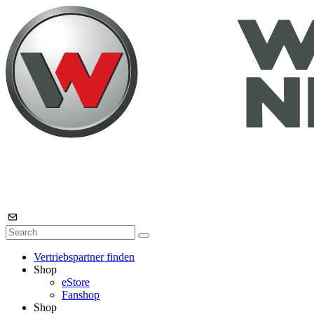
Vertriebspartner finden
Shop
eStore
Fanshop
Shop