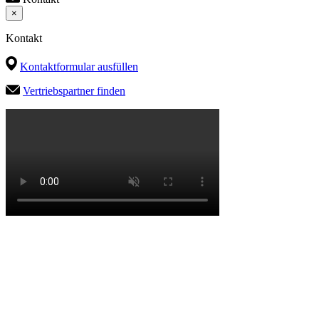
×
Kontakt
Kontaktformular ausfüllen
Vertriebspartner finden