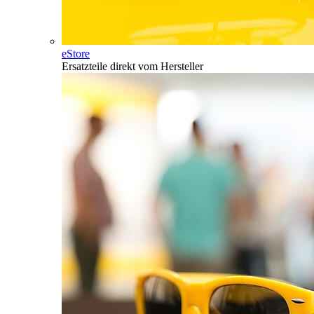
eStore
Ersatzteile direkt vom Hersteller