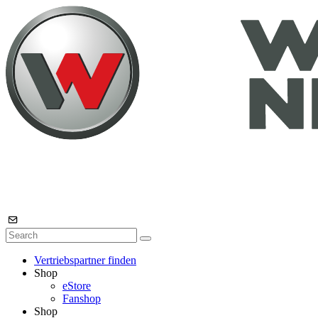
Vertriebspartner finden
Shop
eStore
Fanshop
Shop