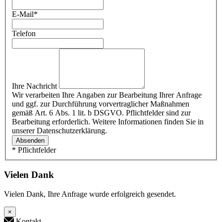
E-Mail
*
Telefon
Ihre Nachricht
Wir verarbeiten Ihre Angaben zur Bearbeitung Ihrer Anfrage
und ggf. zur Durchführung vorvertraglicher Maßnahmen
gemäß Art. 6 Abs. 1 lit. b DSGVO. Pflichtfelder sind zur
Bearbeitung erforderlich. Weitere Informationen finden Sie in
unserer Datenschutzerklärung.
Absenden
* Pflichtfelder
Vielen Dank
Vielen Dank, Ihre Anfrage wurde erfolgreich gesendet.
×
Kontakt