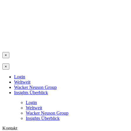
×
×
Login
Weltweit
Wacker Neuson Group
Insights Überblick
Login
Weltweit
Wacker Neuson Group
Insights Überblick
Kontakt