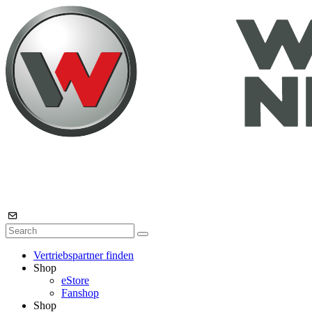
Vertriebspartner finden
Shop
eStore
Fanshop
Shop