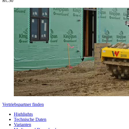
RC
50
Vertriebspartner finden
Highlights
Technische Daten
Varianten