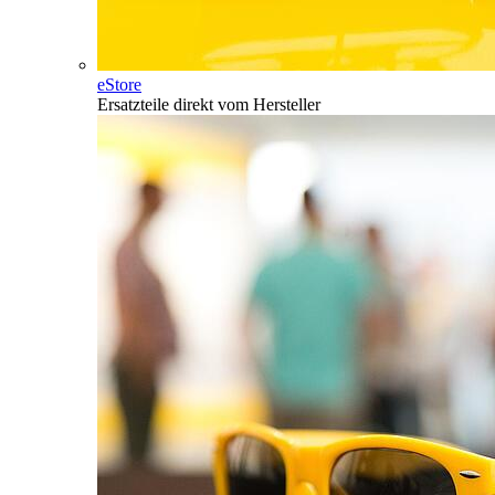
eStore
Ersatzteile direkt vom Hersteller