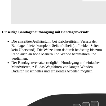
Einseitige Bandagenaufhängung mit Bandagenversatz
Die einseitige Aufhängung bei gleichzeitigem Versatz der
Bandagen bietet komplette Seitenfreiheit (auf beiden Seiten
kein Überstand). Die Walze kann dadurch beidseitig bis zum
Rand auch an hohe Mauern und Wände heranfahren und
verdichten.
Der Bandagenversatz ermöglicht Hundegang und einfaches
Manövrieren, z.B. das Wegfahren von langen Wänden.
Dadurch ist schnelles und effizientes Arbeiten möglich.