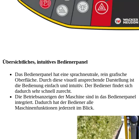
Übersichtliches, intuitives Bedienerpanel
Das Bedienerpanel hat eine sprachneutrale, rein grafische
Oberfläche. Durch diese visuell ansprechende Darstellung ist
die Bedienung einfach und intuitiv. Der Bediener findet sich
dadurch sehr schnell zurecht.
Die Betriebsanzeigen der Maschine sind in das Bedienerpanel
integriert. Dadurch hat der Bediener alle
Maschinenfunktionen jederzeit im Blick.