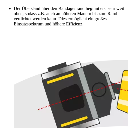
Der Überstand über den Bandagenrand beginnt erst sehr weit
oben, sodass z.B. auch an höheren Mauern bis zum Rand
verdichtet werden kann. Dies ermöglicht ein großes
Einsatzspektrum und höhere Effizienz.