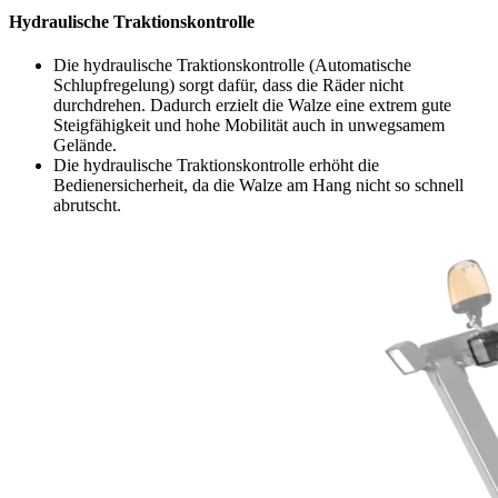
Hydraulische Traktionskontrolle
Die hydraulische Traktionskontrolle (Automatische
Schlupfregelung) sorgt dafür, dass die Räder nicht
durchdrehen. Dadurch erzielt die Walze eine extrem gute
Steigfähigkeit und hohe Mobilität auch in unwegsamem
Gelände.
Die hydraulische Traktionskontrolle erhöht die
Bedienersicherheit, da die Walze am Hang nicht so schnell
abrutscht.