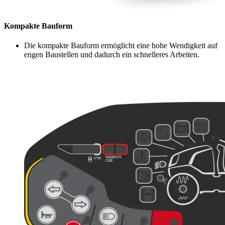
Kompakte Bauform
Die kompakte Bauform ermöglicht eine hohe Wendigkeit auf
engen Baustellen und dadurch ein schnelleres Arbeiten.