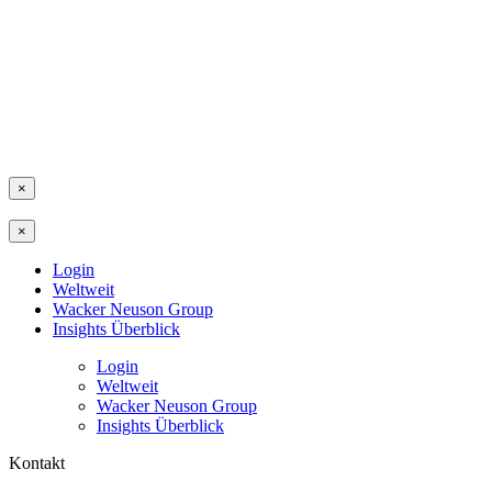
×
×
Login
Weltweit
Wacker Neuson Group
Insights Überblick
Login
Weltweit
Wacker Neuson Group
Insights Überblick
Kontakt