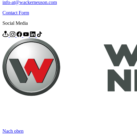
info-at@wackerneuson.com
Contact Form
Social Media
Nach oben