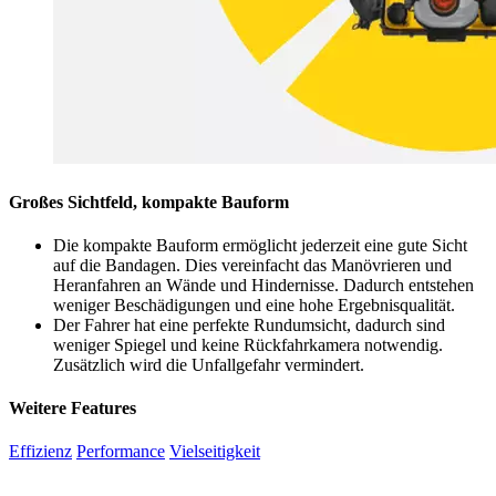
Großes Sichtfeld, kompakte Bauform
Die kompakte Bauform ermöglicht jederzeit eine gute Sicht
auf die Bandagen. Dies vereinfacht das Manövrieren und
Heranfahren an Wände und Hindernisse. Dadurch entstehen
weniger Beschädigungen und eine hohe Ergebnisqualität.
Der Fahrer hat eine perfekte Rundumsicht, dadurch sind
weniger Spiegel und keine Rückfahrkamera notwendig.
Zusätzlich wird die Unfallgefahr vermindert.
Weitere Features
Effizienz
Performance
Vielseitigkeit