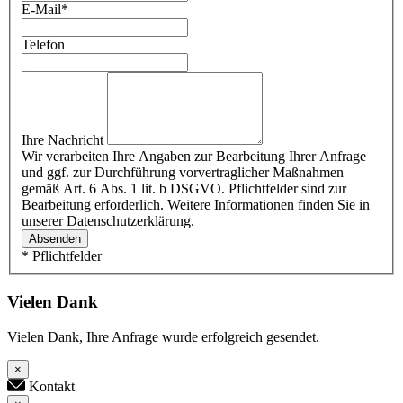
E-Mail
*
Telefon
Ihre Nachricht
Wir verarbeiten Ihre Angaben zur Bearbeitung Ihrer Anfrage
und ggf. zur Durchführung vorvertraglicher Maßnahmen
gemäß Art. 6 Abs. 1 lit. b DSGVO. Pflichtfelder sind zur
Bearbeitung erforderlich. Weitere Informationen finden Sie in
unserer Datenschutzerklärung.
Absenden
* Pflichtfelder
Vielen Dank
Vielen Dank, Ihre Anfrage wurde erfolgreich gesendet.
×
Kontakt