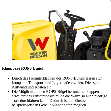
Klappbare ROPS-Bügel
Durch das Herunterklappen des ROPS-Bügels lassen sich
kompakte Transport- und Lagermaße erzielen. Dies spart
Aufwand und Kosten ein.
Die Möglichkeit, den ROPS-Bügel herunter zu klappen
erweitert das Einsatzspektrum, da die Walze so auch niedrige
Tore durchfahren kann. Dadurch ist der Einsatz
beispielsweise in Gebäude-Innenhöfen möglich.