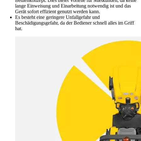
Bedienkonzept. Dies bietet Vorteile für Mietkunden, da keine
lange Einweisung und Einarbeitung notwendig ist und das
Gerät sofort effizient genutzt werden kann.
Es besteht eine geringere Unfallgefahr und
Beschädigungsgefahr, da der Bediener schnell alles im Griff
hat.