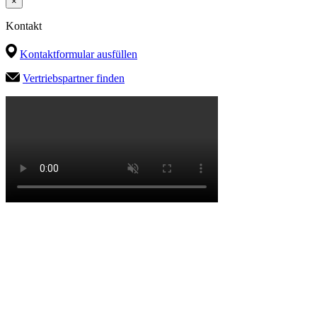
×
Kontakt
Kontaktformular ausfüllen
Vertriebspartner finden