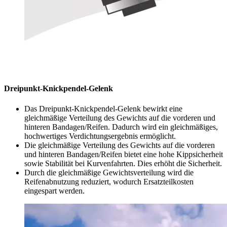
Dreipunkt-Knickpendel-Gelenk
Das Dreipunkt-Knickpendel-Gelenk bewirkt eine
gleichmäßige Verteilung des Gewichts auf die vorderen und
hinteren Bandagen/Reifen. Dadurch wird ein gleichmäßiges,
hochwertiges Verdichtungsergebnis ermöglicht.
Die gleichmäßige Verteilung des Gewichts auf die vorderen
und hinteren Bandagen/Reifen bietet eine hohe Kippsicherheit
sowie Stabilität bei Kurvenfahrten. Dies erhöht die Sicherheit.
Durch die gleichmäßige Gewichtsverteilung wird die
Reifenabnutzung reduziert, wodurch Ersatzteilkosten
eingespart werden.