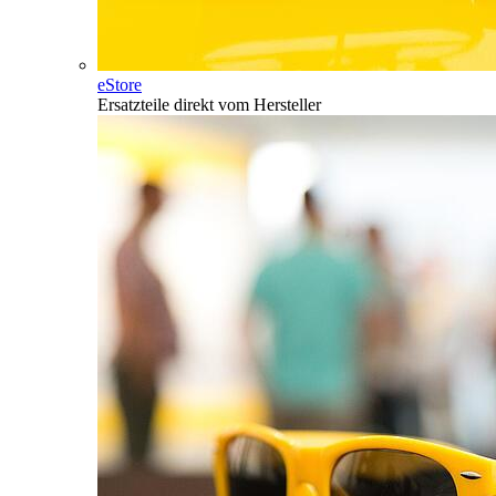
eStore
Ersatzteile direkt vom Hersteller