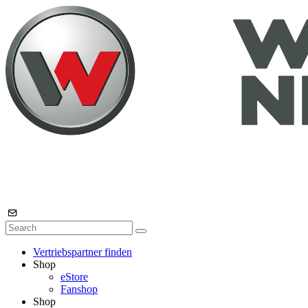
Vertriebspartner finden
Shop
eStore
Fanshop
Shop