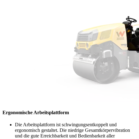
Ergonomische Arbeitsplattform
Die Arbeitsplattform ist schwingungsentkoppelt und
ergonomisch gestaltet. Die niedrige Gesamtkörpervibration
und die gute Erreichbarkeit und Bedienbarkeit aller