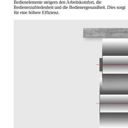
Bedienelemente steigern den Arbeitskomfort, die
Bedienerzufriedenheit und die Bedienergesundheit. Dies sorgt
für eine höhere Effizienz.