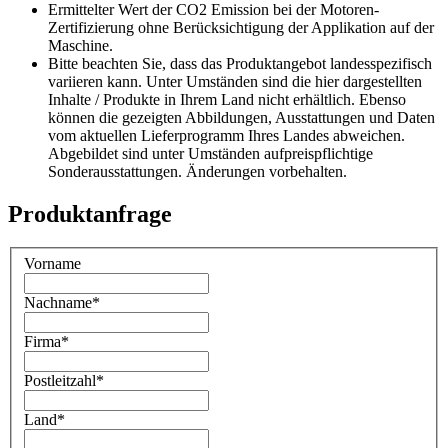
Ermittelter Wert der CO2 Emission bei der Motoren-
Zertifizierung ohne Berücksichtigung der Applikation auf der
Maschine.
Bitte beachten Sie, dass das Produktangebot landesspezifisch
variieren kann. Unter Umständen sind die hier dargestellten
Inhalte / Produkte in Ihrem Land nicht erhältlich. Ebenso
können die gezeigten Abbildungen, Ausstattungen und Daten
vom aktuellen Lieferprogramm Ihres Landes abweichen.
Abgebildet sind unter Umständen aufpreispflichtige
Sonderausstattungen. Änderungen vorbehalten.
Produktanfrage
Vorname
Nachname
*
Firma
*
Postleitzahl
*
Land
*