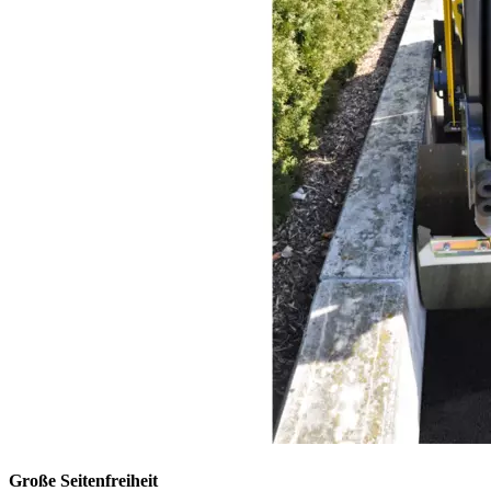
Große Seitenfreiheit