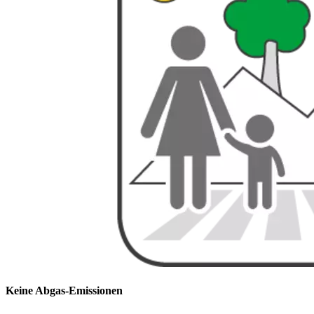
Keine Abgas-Emissionen