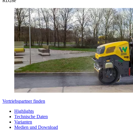
RD
28e
Vertriebspartner finden
Highlights
Technische Daten
Varianten
Medien und Download