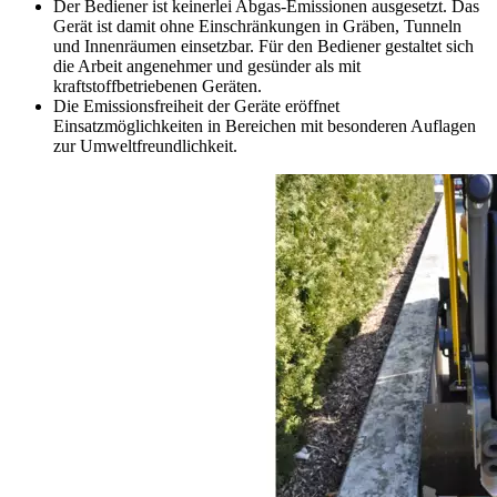
Der Bediener ist keinerlei Abgas-Emissionen ausgesetzt. Das
Gerät ist damit ohne Einschränkungen in Gräben, Tunneln
und Innenräumen einsetzbar. Für den Bediener gestaltet sich
die Arbeit angenehmer und gesünder als mit
kraftstoffbetriebenen Geräten.
Die Emissionsfreiheit der Geräte eröffnet
Einsatzmöglichkeiten in Bereichen mit besonderen Auflagen
zur Umweltfreundlichkeit.