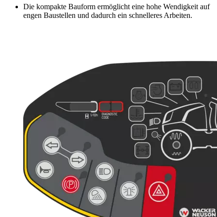
Die kompakte Bauform ermöglicht eine hohe Wendigkeit auf
engen Baustellen und dadurch ein schnelleres Arbeiten.