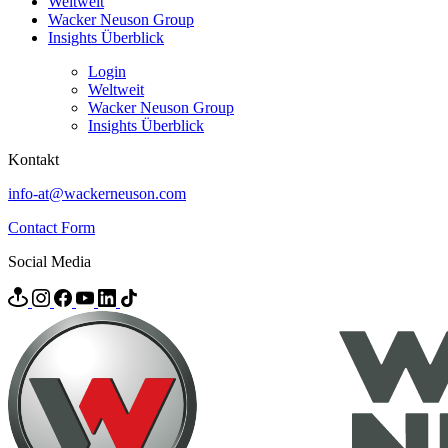
Weltweit
Wacker Neuson Group
Insights Überblick
Login
Weltweit
Wacker Neuson Group
Insights Überblick
Kontakt
info-at@wackerneuson.com
Contact Form
Social Media