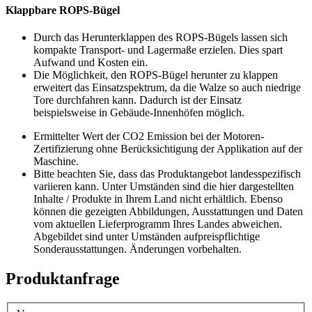
Klappbare ROPS-Bügel
Durch das Herunterklappen des ROPS-Bügels lassen sich
kompakte Transport- und Lagermaße erzielen. Dies spart
Aufwand und Kosten ein.
Die Möglichkeit, den ROPS-Bügel herunter zu klappen
erweitert das Einsatzspektrum, da die Walze so auch niedrige
Tore durchfahren kann. Dadurch ist der Einsatz
beispielsweise in Gebäude-Innenhöfen möglich.
Ermittelter Wert der CO2 Emission bei der Motoren-
Zertifizierung ohne Berücksichtigung der Applikation auf der
Maschine.
Bitte beachten Sie, dass das Produktangebot landesspezifisch
variieren kann. Unter Umständen sind die hier dargestellten
Inhalte / Produkte in Ihrem Land nicht erhältlich. Ebenso
können die gezeigten Abbildungen, Ausstattungen und Daten
vom aktuellen Lieferprogramm Ihres Landes abweichen.
Abgebildet sind unter Umständen aufpreispflichtige
Sonderausstattungen. Änderungen vorbehalten.
Produktanfrage