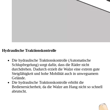
Hydraulische Traktionskontrolle
Die hydraulische Traktionskontrolle (Automatische
Schlupfregelung) sorgt dafür, dass die Räder nicht
durchdrehen. Dadurch erzielt die Walze eine extrem gute
Steigfähigkeit und hohe Mobilität auch in unwegsamem
Gelände.
Die hydraulische Traktionskontrolle erhöht die
Bedienersicherheit, da die Walze am Hang nicht so schnell
abrutscht.