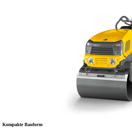
Kompakte Bauform