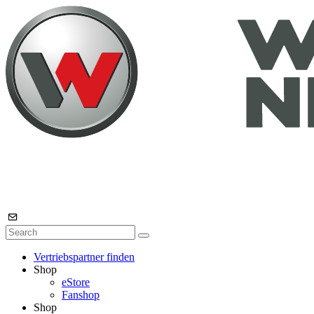
Vertriebspartner finden
Shop
eStore
Fanshop
Shop