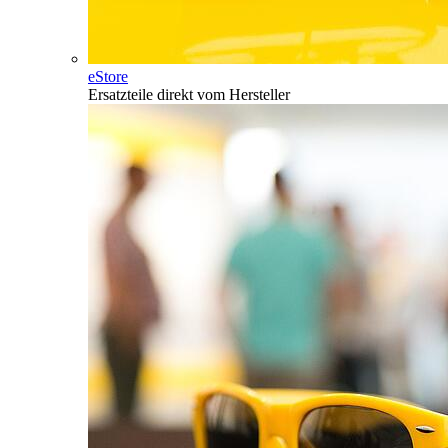
eStore
Ersatzteile direkt vom Hersteller