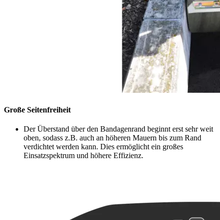
Große Seitenfreiheit
Der Überstand über den Bandagenrand beginnt erst sehr weit
oben, sodass z.B. auch an höheren Mauern bis zum Rand
verdichtet werden kann. Dies ermöglicht ein großes
Einsatzspektrum und höhere Effizienz.