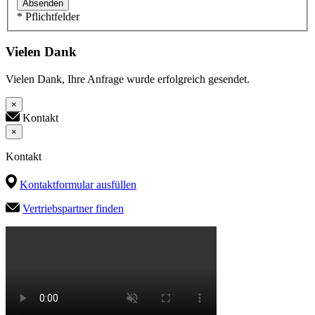
Absenden
* Pflichtfelder
Vielen Dank
Vielen Dank, Ihre Anfrage wurde erfolgreich gesendet.
×
Kontakt
×
Kontakt
Kontaktformular ausfüllen
Vertriebspartner finden