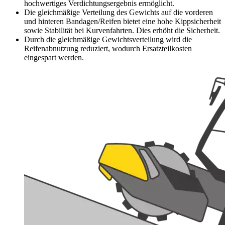
hochwertiges Verdichtungsergebnis ermöglicht.
Die gleichmäßige Verteilung des Gewichts auf die vorderen
und hinteren Bandagen/Reifen bietet eine hohe Kippsicherheit
sowie Stabilität bei Kurvenfahrten. Dies erhöht die Sicherheit.
Durch die gleichmäßige Gewichtsverteilung wird die
Reifenabnutzung reduziert, wodurch Ersatzteilkosten
eingespart werden.