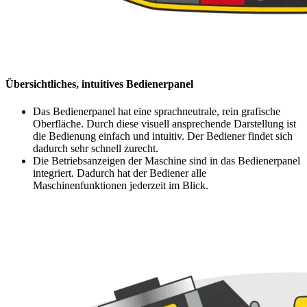
Übersichtliches, intuitives Bedienerpanel
Das Bedienerpanel hat eine sprachneutrale, rein grafische
Oberfläche. Durch diese visuell ansprechende Darstellung ist
die Bedienung einfach und intuitiv. Der Bediener findet sich
dadurch sehr schnell zurecht.
Die Betriebsanzeigen der Maschine sind in das Bedienerpanel
integriert. Dadurch hat der Bediener alle
Maschinenfunktionen jederzeit im Blick.