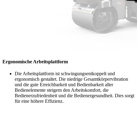
Ergonomische Arbeitsplattform
Die Arbeitsplattform ist schwingungsentkoppelt und
ergonomisch gestaltet. Die niedrige Gesamtkörpervibration
und die gute Erreichbarkeit und Bedienbarkeit aller
Bedienelemente steigern den Arbeitskomfort, die
Bedienerzufriedenheit und die Bedienergesundheit. Dies sorgt
für eine höhere Effizienz.