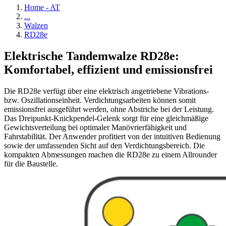
Home - AT
...
Walzen
RD28e
Elektrische Tandemwalze RD28e:
Komfortabel, effizient und emissionsfrei
Die RD28e verfügt über eine elektrisch angetriebene Vibrations-
bzw. Oszillationseinheit. Verdichtungsarbeiten können somit
emissionsfrei ausgeführt werden, ohne Abstriche bei der Leistung.
Das Dreipunkt-Knickpendel-Gelenk sorgt für eine gleichmäßige
Gewichtsverteilung bei optimaler Manövrierfähigkeit und
Fahrstabilität. Der Anwender profitiert von der intuitiven Bedienung
sowie der umfassenden Sicht auf den Verdichtungsbereich. Die
kompakten Abmessungen machen die RD28e zu einem Allrounder
für die Baustelle.