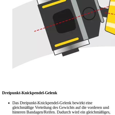
Dreipunkt-Knickpendel-Gelenk
Das Dreipunkt-Knickpendel-Gelenk bewirkt eine
gleichmäßige Verteilung des Gewichts auf die vorderen und
hinteren Bandagen/Reifen. Dadurch wird ein gleichmäßiges,