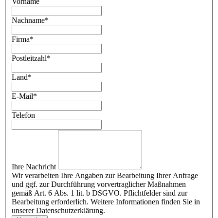
Vorname
Nachname
*
Firma
*
Postleitzahl
*
Land
*
E-Mail
*
Telefon
Ihre Nachricht
Wir verarbeiten Ihre Angaben zur Bearbeitung Ihrer Anfrage
und ggf. zur Durchführung vorvertraglicher Maßnahmen
gemäß Art. 6 Abs. 1 lit. b DSGVO. Pflichtfelder sind zur
Bearbeitung erforderlich. Weitere Informationen finden Sie in
unserer Datenschutzerklärung.