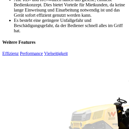
Bedienkonzept. Dies bietet Vorteile für Mietkunden, da keine
lange Einweisung und Einarbeitung notwendig ist und das
Gerät sofort effizient genutzt werden kann.
Es besteht eine geringere Unfallgefahr und
Beschädigungsgefahr, da der Bediener schnell alles im Griff
hat.
Weitere Features
Effizienz
Performance
Vielseitigkeit