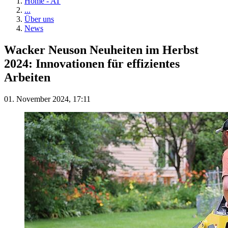
Home - AT
...
Über uns
News
Wacker Neuson Neuheiten im Herbst
2024: Innovationen für effizientes
Arbeiten
01. November 2024, 17:11