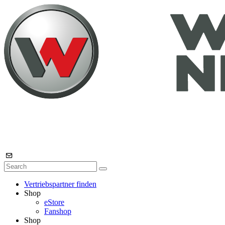
Vertriebspartner finden
Shop
eStore
Fanshop
Shop