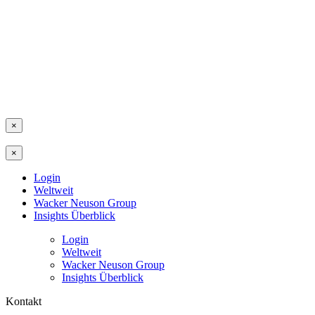
×
×
Login
Weltweit
Wacker Neuson Group
Insights Überblick
Login
Weltweit
Wacker Neuson Group
Insights Überblick
Kontakt