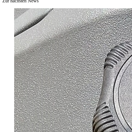
Zur nächsten News