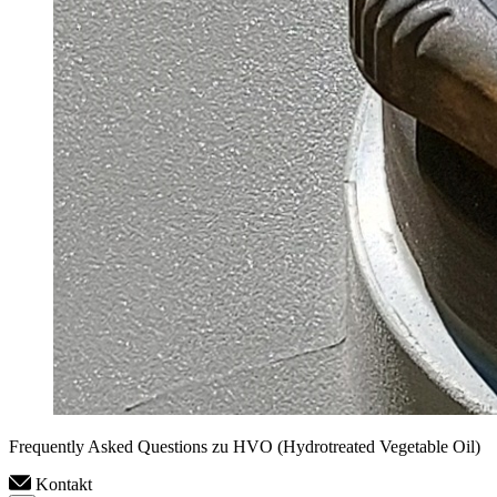
Frequently Asked Questions zu HVO (Hydrotreated Vegetable Oil)
Kontakt