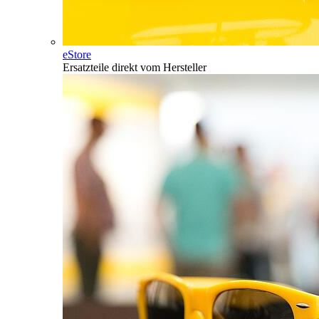
eStore
Ersatzteile direkt vom Hersteller