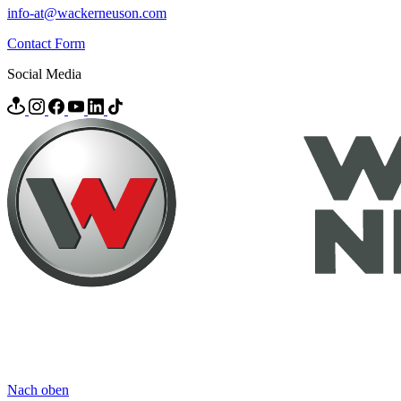
info-at@wackerneuson.com
Contact Form
Social Media
Nach oben