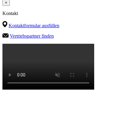
×
Kontakt
Kontaktformular ausfüllen
Vertriebspartner finden