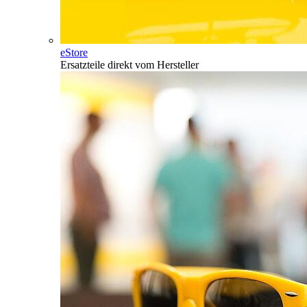
eStore
Ersatzteile direkt vom Hersteller