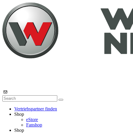
Vertriebspartner finden
Shop
eStore
Fanshop
Shop