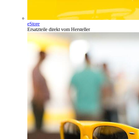
eStore
Ersatzteile direkt vom Hersteller