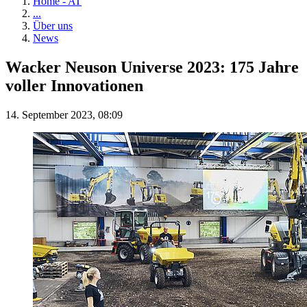
Home - AT
...
Über uns
News
Wacker Neuson Universe 2023: 175 Jahre
voller Innovationen
14. September 2023, 08:09