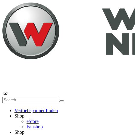
Vertriebspartner finden
Shop
eStore
Fanshop
Shop