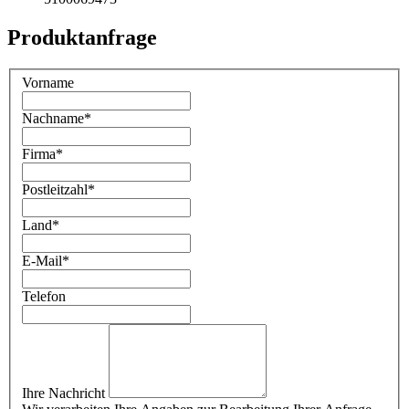
Produktanfrage
Vorname
Nachname
*
Firma
*
Postleitzahl
*
Land
*
E-Mail
*
Telefon
Ihre Nachricht