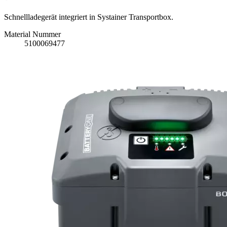
Schnellladegerät integriert in Systainer Transportbox.
Material Nummer
5100069477