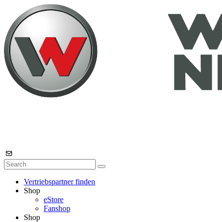
Vertriebspartner finden
Shop
eStore
Fanshop
Shop