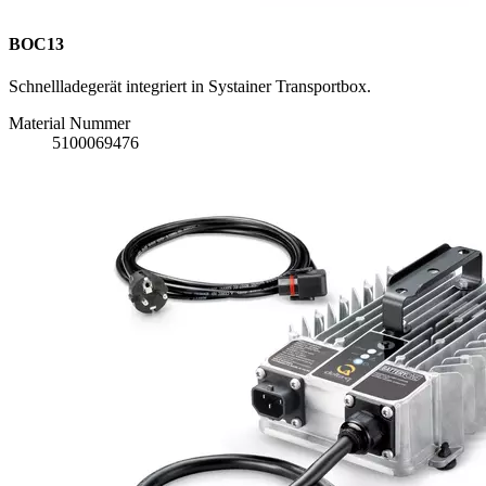
BOC13
Schnellladegerät integriert in Systainer Transportbox.
Material Nummer
5100069476