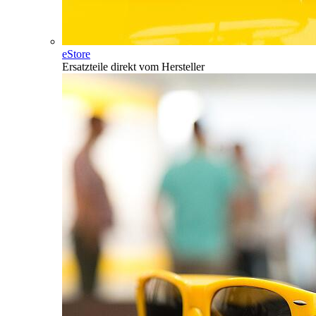
eStore
Ersatzteile direkt vom Hersteller