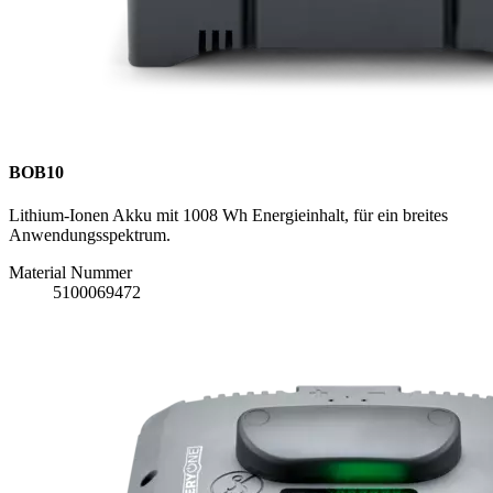
BOB10
Lithium-Ionen Akku mit 1008 Wh Energieinhalt, für ein breites
Anwendungsspektrum.
Material Nummer
5100069472