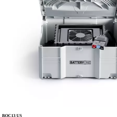
BOC13 US