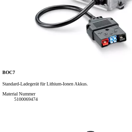
BOC7
Standard-Ladegerät für Lithium-Ionen Akkus.
Material Nummer
5100069474