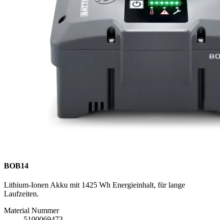
BOB14
Lithium-Ionen Akku mit 1425 Wh Energieinhalt, für lange
Laufzeiten.
Material Nummer
5100069473