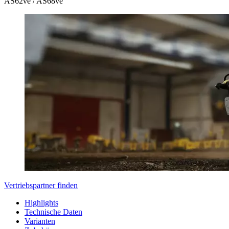
AS62ve / AS68ve
Vertriebspartner finden
Highlights
Technische Daten
Varianten