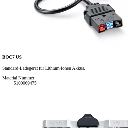
BOC7 US
Standard-Ladegerät für Lithium-Ionen Akkus.
Material Nummer
5100069475