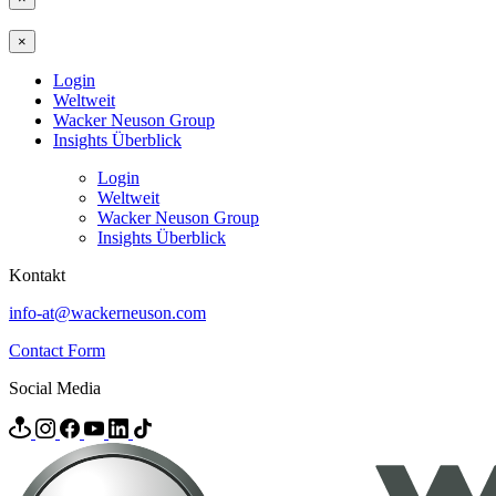
×
Login
Weltweit
Wacker Neuson Group
Insights Überblick
Login
Weltweit
Wacker Neuson Group
Insights Überblick
Kontakt
info-at@wackerneuson.com
Contact Form
Social Media