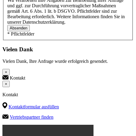
Wir verarbeiten Ihre Angaben zur Bearbeitung Ihrer Anfrage
und ggf. zur Durchführung vorvertraglicher Maßnahmen
gemäß Art. 6 Abs. 1 lit. b DSGVO. Pflichtfelder sind zur
Bearbeitung erforderlich. Weitere Informationen finden Sie in
unserer Datenschutzerklärung.
Absenden
* Pflichtfelder
Vielen Dank
Vielen Dank, Ihre Anfrage wurde erfolgreich gesendet.
×
Kontakt
×
Kontakt
Kontaktformular ausfüllen
Vertriebspartner finden