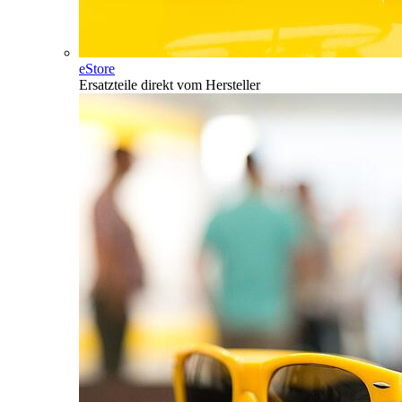
eStore
Ersatzteile direkt vom Hersteller