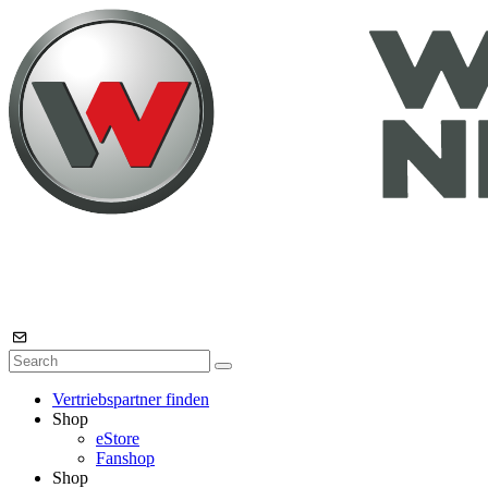
Vertriebspartner finden
Shop
eStore
Fanshop
Shop