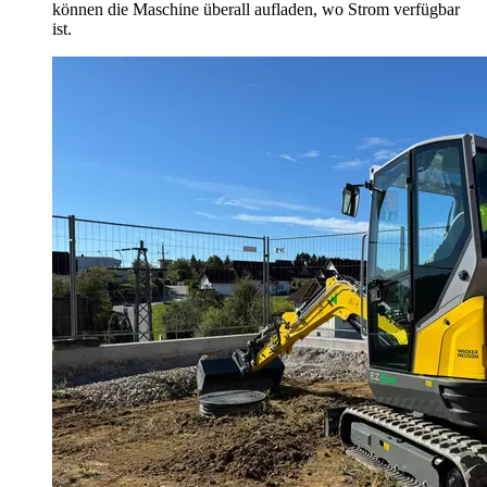
können die Maschine überall aufladen, wo Strom verfügbar
ist.