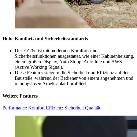
Hohe Komfort- und Sicherheitsstandards
Der EZ26e ist mit modernen Komfort- und
Sicherheitsfunktionen ausgestattet, wie einer Kabinenheizung,
einem großen Display, Auto Stopp, Auto Idle und AWS
(Active Working Signal).
Diese Features steigern die Sicherheit und Effizienz auf der
Baustelle, während der Bediener von einem angenehmen und
reibungslosen Arbeitsablauf profitiert.
Weitere Features
Performance
Komfort
Effizienz
Sicherheit
Qualität