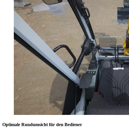
Optimale Rundumsicht für den Bediener