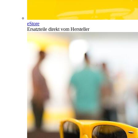
eStore
Ersatzteile direkt vom Hersteller