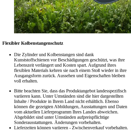
Flexibler Kolbenstangenschutz
Die Zylinder und Kolbenstangen sind dank
Kunststoffschienen vor Beschädigungen geschützt, was ihre
Lebenszeit verlängert und Kosten spart. Aufgrund ihres
flexiblen Materials kehren sie nach einem Stoß wieder in ihre
Ausgangsform zurück. Aussehen und Eigenschaften bleiben
voll erhalten.
Bitte beachten Sie, dass das Produktangebot landesspezifisch
variieren kann. Unter Umständen sind die hier dargestellten
Inhalte / Produkte in Ihrem Land nicht erhältlich. Ebenso
können die gezeigten Abbildungen, Ausstattungen und Daten
vom aktuellen Lieferprogramm Ihres Landes abweichen.
Abgebildet sind unter Umständen aufpreispflichtige
Sonderausstattungen. Änderungen vorbehalten.
Lieferzeiten können variieren - Zwischenverkauf vorbehalten.