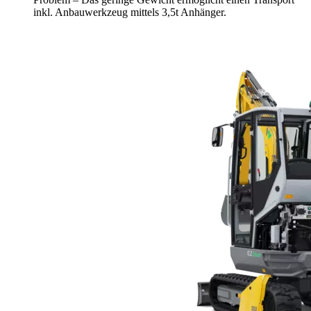
inkl. Anbauwerkzeug mittels 3,5t Anhänger.