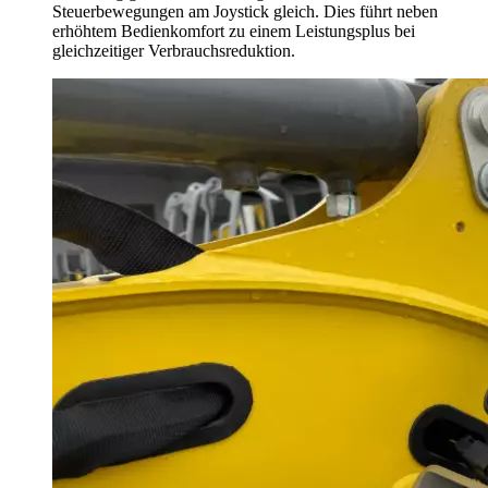
Steuerbewegungen am Joystick gleich. Dies führt neben
erhöhtem Bedienkomfort zu einem Leistungsplus bei
gleichzeitiger Verbrauchsreduktion.