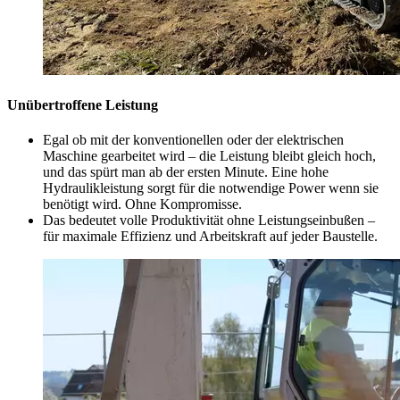
Unübertroffene Leistung
Egal ob mit der konventionellen oder der elektrischen
Maschine gearbeitet wird – die Leistung bleibt gleich hoch,
und das spürt man ab der ersten Minute. Eine hohe
Hydraulikleistung sorgt für die notwendige Power wenn sie
benötigt wird. Ohne Kompromisse.
Das bedeutet volle Produktivität ohne Leistungseinbußen –
für maximale Effizienz und Arbeitskraft auf jeder Baustelle.