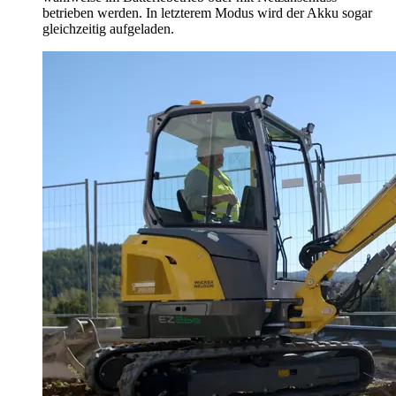
betrieben werden. In letzterem Modus wird der Akku sogar
gleichzeitig aufgeladen.