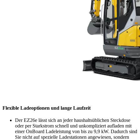
Flexible Ladeoptionen und lange Laufzeit
Der EZ26e lässt sich an jeder haushaltsüblichen Steckdose
oder per Starkstrom schnell und unkompliziert aufladen mit
einer OnBoard Ladeleistung von bis zu 9,9 kW. Dadurch sind
Sie nicht auf spezielle Ladestationen angewiesen, sondern