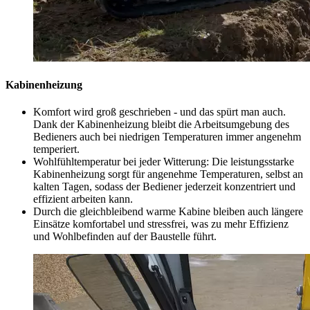
Kabinenheizung
Komfort wird groß geschrieben - und das spürt man auch.
Dank der Kabinenheizung bleibt die Arbeitsumgebung des
Bedieners auch bei niedrigen Temperaturen immer angenehm
temperiert.
Wohlfühltemperatur bei jeder Witterung: Die leistungsstarke
Kabinenheizung sorgt für angenehme Temperaturen, selbst an
kalten Tagen, sodass der Bediener jederzeit konzentriert und
effizient arbeiten kann.
Durch die gleichbleibend warme Kabine bleiben auch längere
Einsätze komfortabel und stressfrei, was zu mehr Effizienz
und Wohlbefinden auf der Baustelle führt.