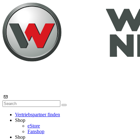
Vertriebspartner finden
Shop
eStore
Fanshop
Shop