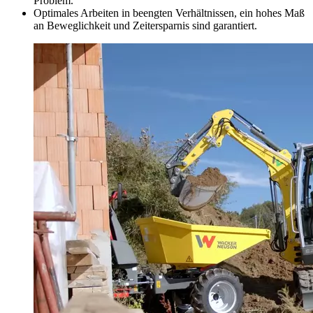
Problem.
Optimales Arbeiten in beengten Verhältnissen, ein hohes Maß
an Beweglichkeit und Zeitersparnis sind garantiert.