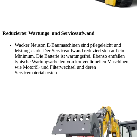
Reduzierter Wartungs- und Serviceaufwand
Wacker Neuson E-Baumaschinen sind pflegeleicht und
leistungsstark. Der Serviceaufwand reduziert sich auf ein
Minimum. Die Batterie ist wartungsfrei. Ebenso entfallen
typische Wartungsarbeiten von konventionellen Maschinen,
wie Motoröl- und Filterwechsel und deren
Servicematerialkosten.