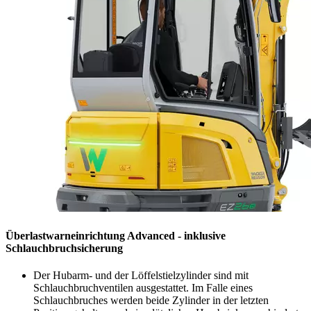
Überlastwarneinrichtung Advanced - inklusive
Schlauchbruchsicherung
Der Hubarm- und der Löffelstielzylinder sind mit
Schlauchbruchventilen ausgestattet. Im Falle eines
Schlauchbruches werden beide Zylinder in der letzten