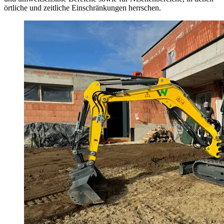
örtliche und zeitliche Einschränkungen herrschen.