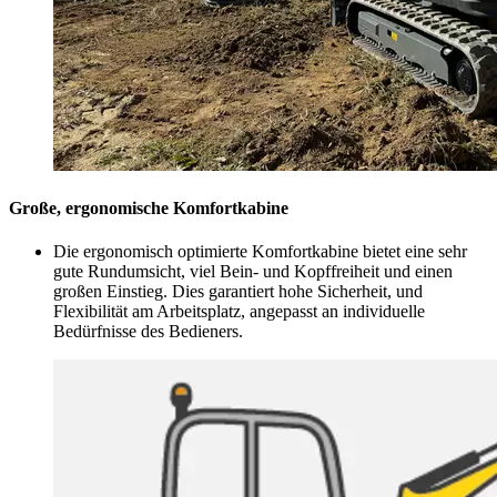
Große, ergonomische Komfortkabine
Die ergonomisch optimierte Komfortkabine bietet eine sehr
gute Rundumsicht, viel Bein- und Kopffreiheit und einen
großen Einstieg. Dies garantiert hohe Sicherheit, und
Flexibilität am Arbeitsplatz, angepasst an individuelle
Bedürfnisse des Bedieners.