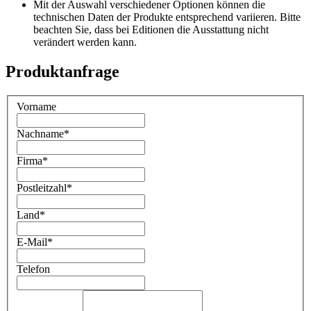
Mit der Auswahl verschiedener Optionen können die
technischen Daten der Produkte entsprechend variieren. Bitte
beachten Sie, dass bei Editionen die Ausstattung nicht
verändert werden kann.
Produktanfrage
Vorname
Nachname
*
Firma
*
Postleitzahl
*
Land
*
E-Mail
*
Telefon