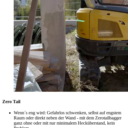
Zero Tail
Wenn´s eng wird: Gefahrlos schwenken, selbst auf engstem
Raum oder direkt neben der Wand - mit dem Zerotailbagger
ganz ohne oder mit nur minimalem Hecküberstand, kein