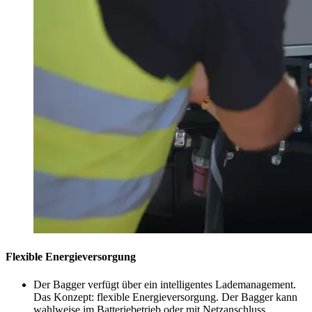
Flexible Energieversorgung
Der Bagger verfügt über ein intelligentes Lademanagement.
Das Konzept: flexible Energieversorgung. Der Bagger kann
wahlweise im Batteriebetrieb oder mit Netzanschluss