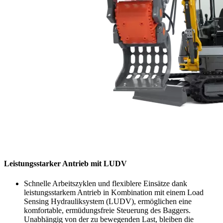
Leistungsstarker Antrieb mit LUDV
Schnelle Arbeitszyklen und flexiblere Einsätze dank
leistungsstarkem Antrieb in Kombination mit einem Load
Sensing Hydrauliksystem (LUDV), ermöglichen eine
komfortable, ermüdungsfreie Steuerung des Baggers.
Unabhängig von der zu bewegenden Last, bleiben die