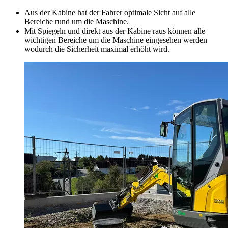
Aus der Kabine hat der Fahrer optimale Sicht auf alle
Bereiche rund um die Maschine.
Mit Spiegeln und direkt aus der Kabine raus können alle
wichtigen Bereiche um die Maschine eingesehen werden
wodurch die Sicherheit maximal erhöht wird.