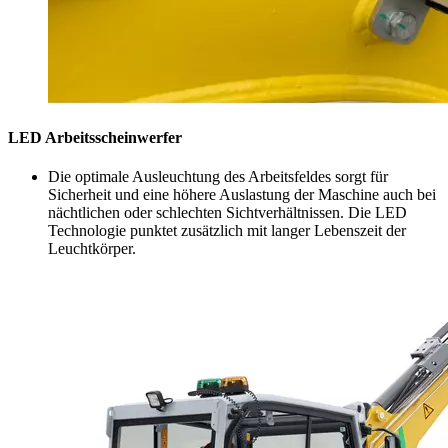
LED Arbeitsscheinwerfer
Die optimale Ausleuchtung des Arbeitsfeldes sorgt für
Sicherheit und eine höhere Auslastung der Maschine auch bei
nächtlichen oder schlechten Sichtverhältnissen. Die LED
Technologie punktet zusätzlich mit langer Lebenszeit der
Leuchtkörper.