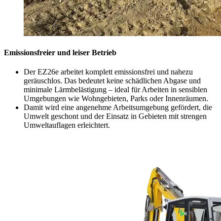
Emissionsfreier und leiser Betrieb
Der EZ26e arbeitet komplett emissionsfrei und nahezu
geräuschlos. Das bedeutet keine schädlichen Abgase und
minimale Lärmbelästigung – ideal für Arbeiten in sensiblen
Umgebungen wie Wohngebieten, Parks oder Innenräumen.
Damit wird eine angenehme Arbeitsumgebung gefördert, die
Umwelt geschont und der Einsatz in Gebieten mit strengen
Umweltauflagen erleichtert.