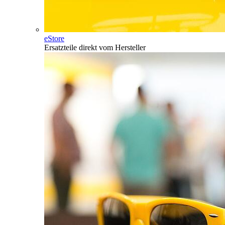
eStore
Ersatzteile direkt vom Hersteller