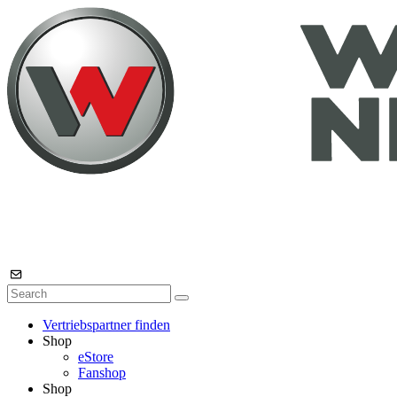
Vertriebspartner finden
Shop
eStore
Fanshop
Shop