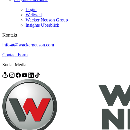
Login
Weltweit
Wacker Neuson Group
Insights Überblick
Kontakt
info-at@wackerneuson.com
Contact Form
Social Media