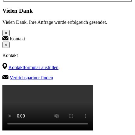
Vielen Dank
Vielen Dank, Ihre Anfrage wurde erfolgreich gesendet.
×
Kontakt
×
Kontakt
Kontaktformular ausfüllen
Vertriebspartner finden