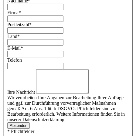
Nachname
*
Firma
*
Postleitzahl
*
Land
*
E-Mail
*
Telefon
Ihre Nachricht
Wir verarbeiten Ihre Angaben zur Bearbeitung Ihrer Anfrage
und ggf. zur Durchführung vorvertraglicher Maßnahmen
gemäß Art. 6 Abs. 1 lit. b DSGVO. Pflichtfelder sind zur
Bearbeitung erforderlich. Weitere Informationen finden Sie in
unserer Datenschutzerklärung.
Absenden
* Pflichtfelder