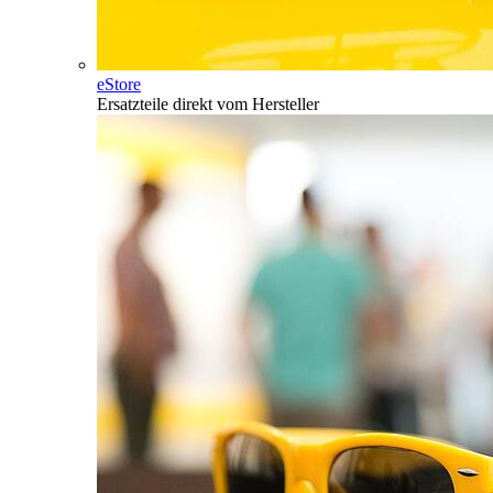
eStore
Ersatzteile direkt vom Hersteller