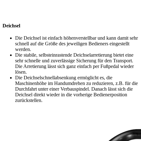
Deichsel
Die Deichsel ist einfach höhenverstellbar und kann damit sehr
schnell auf die Größe des jeweiligen Bedieners eingestellt
werden.
Die stabile, selbsteinrastende Deichselarretierung bietet eine
sehr schnelle und zuverlässige Sicherung für den Transport.
Die Arretierung lässt sich ganz einfach per Fußpedal wieder
lösen.
Die Deichselschnellabsenkung ermöglicht es, die
Maschinenhöhe im Handumdrehen zu reduzieren, z.B. für die
Durchfahrt unter einer Verbauspindel. Danach lässt sich die
Deichsel direkt wieder in die vorherige Bedienerposition
zurückstellen.