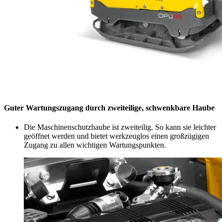
Guter Wartungszugang durch zweiteilige, schwenkbare Haube
Die Maschinenschutzhaube ist zweiteilig. So kann sie leichter
geöffnet werden und bietet werkzeuglos einen großzügigen
Zugang zu allen wichtigen Wartungspunkten.