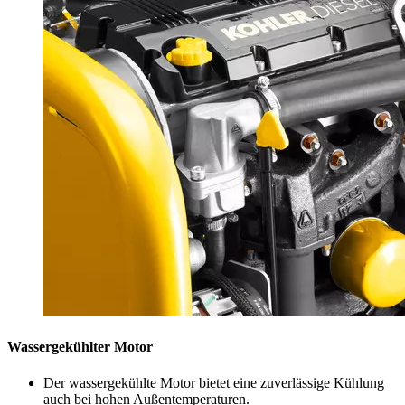
Wassergekühlter Motor
Der wassergekühlte Motor bietet eine zuverlässige Kühlung
auch bei hohen Außentemperaturen.