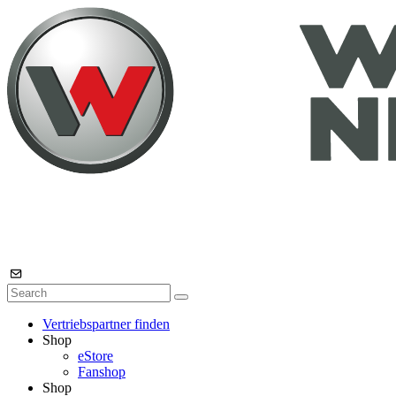
Vertriebspartner finden
Shop
eStore
Fanshop
Shop