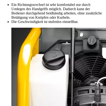
Ein Richtungswechsel ist sehr komfortabel nur durch
Umlegen des Handgriffs möglich. Dadurch kann der
Bediener durchgehend beidhändig arbeiten, ohne zusätzliche
Betätigung von Knöpfen oder Kurbeln.
Die Geschwindigkeit ist stufenlos einstellbar.