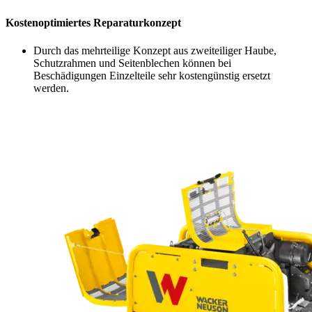
Kostenoptimiertes Reparaturkonzept
Durch das mehrteilige Konzept aus zweiteiliger Haube,
Schutzrahmen und Seitenblechen können bei
Beschädigungen Einzelteile sehr kostengünstig ersetzt
werden.