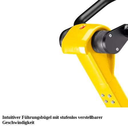
Intuitiver Führungsbügel mit stufenlos verstellbarer
Geschwindigkeit