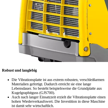
Robust und langlebig
Die Vibrationsplatte ist aus extrem robusten, verschleißarmen
Materialien gefertigt. Dadurch erreicht sie eine lange
Lebensdauer. So besteht beispielsweise die Grundplatte aus
Kugelgraphitguss (GJS700).
Auch nach langer Einsatzzeit erzielt die Vibrationsplatte einen
hohen Wiederverkaufswert. Die Investition in diese Maschine
ist damit sehr wirtschaftlich.