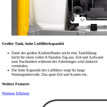
Großer Tank, hohe Luftfilterkapazität
Dank des großen Kraftstofftanks reicht eine Tankfüllung
leicht für einen vollen 8-Stunden-Tag aus. Zeit und Aufwand
zum Nachtanken während des Arbeitstages wird dadurch
vermieden.
Die hohe Kapazität des Luftfilters sorgt für lange
Wartungsintervalle. Das spart Zeit und Kosten ein.
Weitere Features
Wartung
Effizienz