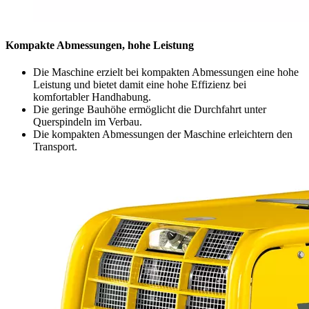
Kompakte Abmessungen, hohe Leistung
Die Maschine erzielt bei kompakten Abmessungen eine hohe
Leistung und bietet damit eine hohe Effizienz bei
komfortabler Handhabung.
Die geringe Bauhöhe ermöglicht die Durchfahrt unter
Querspindeln im Verbau.
Die kompakten Abmessungen der Maschine erleichtern den
Transport.