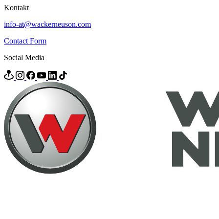
Kontakt
info-at@wackerneuson.com
Contact Form
Social Media