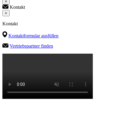
×
Kontakt
×
Kontakt
Kontaktformular ausfüllen
Vertriebspartner finden