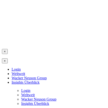
×
×
Login
Weltweit
Wacker Neuson Group
Insights Überblick
Login
Weltweit
Wacker Neuson Group
Insights Überblick