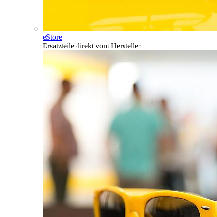
eStore
Ersatzteile direkt vom Hersteller