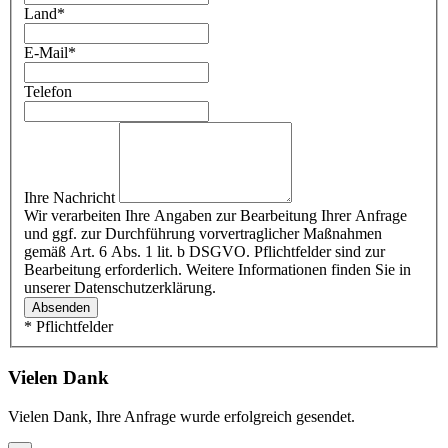
Land
*
E-Mail
*
Telefon
Ihre Nachricht
Wir verarbeiten Ihre Angaben zur Bearbeitung Ihrer Anfrage
und ggf. zur Durchführung vorvertraglicher Maßnahmen
gemäß Art. 6 Abs. 1 lit. b DSGVO. Pflichtfelder sind zur
Bearbeitung erforderlich. Weitere Informationen finden Sie in
unserer Datenschutzerklärung.
Absenden
* Pflichtfelder
Vielen Dank
Vielen Dank, Ihre Anfrage wurde erfolgreich gesendet.