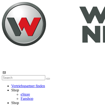
Vertriebspartner finden
Shop
eStore
Fanshop
Shop