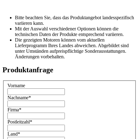
Bitte beachten Sie, dass das Produktangebot landesspezifisch
variieren kann.
Mit der Auswahl verschiedener Optionen können die
technischen Daten der Produkte entsprechend variieren.
Die gezeigten Motoren können vom aktuellen
Lieferprogramm Ihres Landes abweichen. Abgebildet sind
unter Umständen aufpreispflichtige Sonderausstattungen.
Änderungen vorbehalten.
Produktanfrage
Vorname
Nachname
*
Firma
*
Postleitzahl
*
Land
*