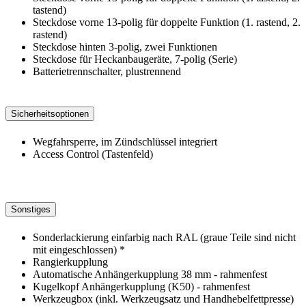
tastend)
Steckdose vorne 13-polig für doppelte Funktion (1. rastend, 2.
rastend)
Steckdose hinten 3-polig, zwei Funktionen
Steckdose für Heckanbaugeräte, 7-polig (Serie)
Batterietrennschalter, plustrennend
Sicherheitsoptionen
Wegfahrsperre, im Zündschlüssel integriert
Access Control (Tastenfeld)
Sonstiges
Sonderlackierung einfarbig nach RAL (graue Teile sind nicht
mit eingeschlossen) *
Rangierkupplung
Automatische Anhängerkupplung 38 mm - rahmenfest
Kugelkopf Anhängerkupplung (K50) - rahmenfest
Werkzeugbox (inkl. Werkzeugsatz und Handhebelfettpresse)