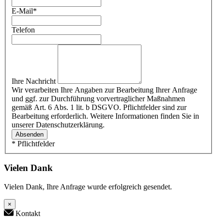
E-Mail
*
Telefon
Ihre Nachricht
Wir verarbeiten Ihre Angaben zur Bearbeitung Ihrer Anfrage
und ggf. zur Durchführung vorvertraglicher Maßnahmen
gemäß Art. 6 Abs. 1 lit. b DSGVO. Pflichtfelder sind zur
Bearbeitung erforderlich. Weitere Informationen finden Sie in
unserer Datenschutzerklärung.
Absenden
* Pflichtfelder
Vielen Dank
Vielen Dank, Ihre Anfrage wurde erfolgreich gesendet.
×
Kontakt