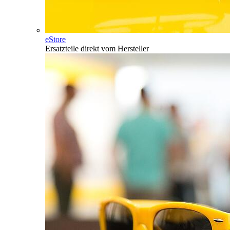
eStore
Ersatzteile direkt vom Hersteller