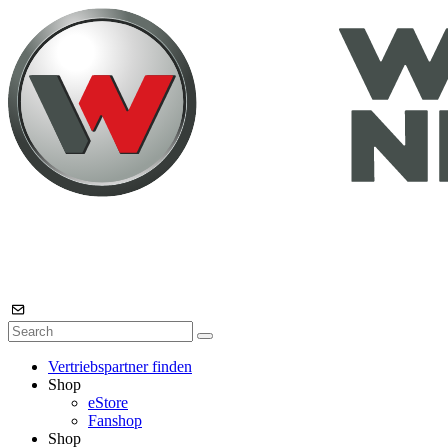
Vertriebspartner finden
Shop
eStore
Fanshop
Shop