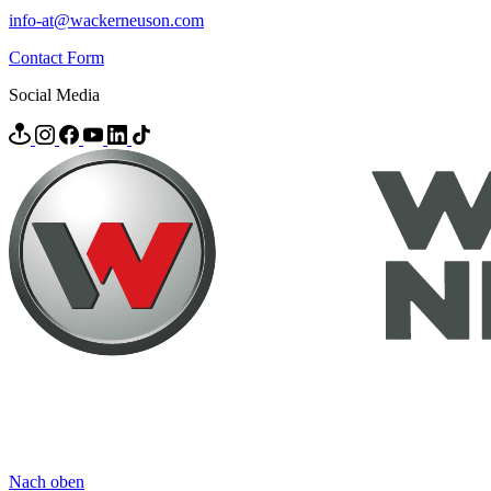
info-at@wackerneuson.com
Contact Form
Social Media
Nach oben