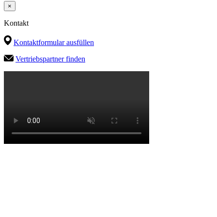
×
Kontakt
Kontaktformular ausfüllen
Vertriebspartner finden