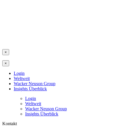
×
×
Login
Weltweit
Wacker Neuson Group
Insights Überblick
Login
Weltweit
Wacker Neuson Group
Insights Überblick
Kontakt