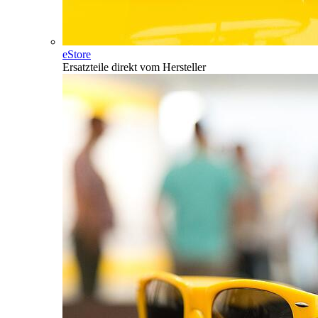
eStore
Ersatzteile direkt vom Hersteller