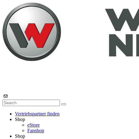
Vertriebspartner finden
Shop
eStore
Fanshop
Shop