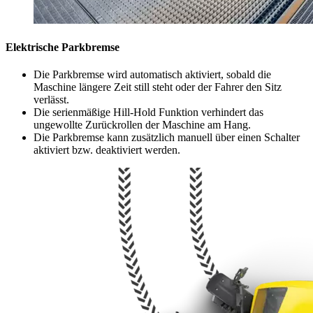
Elektrische Parkbremse
Die Parkbremse wird automatisch aktiviert, sobald die
Maschine längere Zeit still steht oder der Fahrer den Sitz
verlässt.
Die serienmäßige Hill-Hold Funktion verhindert das
ungewollte Zurückrollen der Maschine am Hang.
Die Parkbremse kann zusätzlich manuell über einen Schalter
aktiviert bzw. deaktiviert werden.