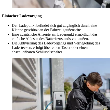
Einfacher Ladevorgang
Der Ladepunkt befindet sich gut zugänglich durch eine
Klappe geschützt an der Fahrzeugaußenseite.
Eine zusätzliche Anzeige am Ladepunkt ermöglicht das
einfache Ablesen des Batteriezustands von außen.
Die Aktivierung des Ladevorgangs und Verriegelung des
Ladesteckers erfolgt über einen Taster oder einen
abschließbaren Schlüsselschalter.