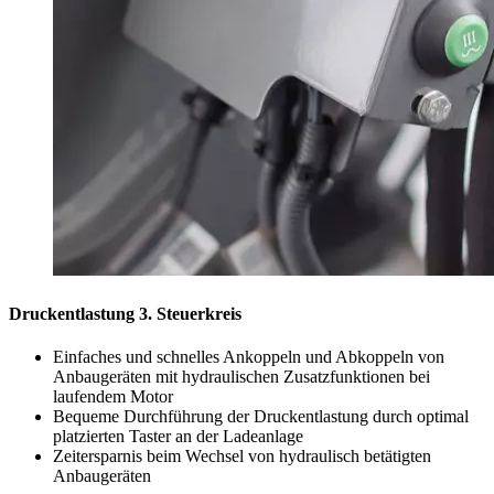
Druckentlastung 3. Steuerkreis
Einfaches und schnelles Ankoppeln und Abkoppeln von
Anbaugeräten mit hydraulischen Zusatzfunktionen bei
laufendem Motor
Bequeme Durchführung der Druckentlastung durch optimal
platzierten Taster an der Ladeanlage
Zeitersparnis beim Wechsel von hydraulisch betätigten
Anbaugeräten