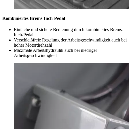
Kombiniertes Brems-Inch-Pedal
Einfache und sichere Bedienung durch kombiniertes Brems-
Inch-Pedal
Verschleißfreie Regelung der Arbeitsgeschwindigkeit auch bei
hoher Motordrehzahl
Maximale Arbeitshydraulik auch bei niedriger
Arbeitsgeschwindigkeit