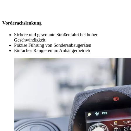
Vorderachslenkung
Sichere und gewohnte Straßenfahrt bei hoher
Geschwindigkeit
Präzise Führung von Sonderanbaugeräten
Einfaches Rangieren im Anhängerbetrieb