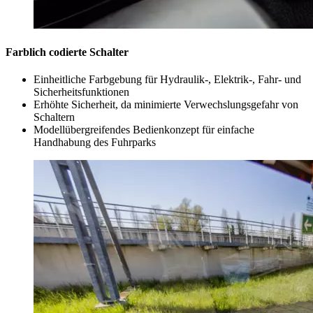
Farblich codierte Schalter
Einheitliche Farbgebung für Hydraulik-, Elektrik-, Fahr- und
Sicherheitsfunktionen
Erhöhte Sicherheit, da minimierte Verwechslungsgefahr von
Schaltern
Modellübergreifendes Bedienkonzept für einfache
Handhabung des Fuhrparks