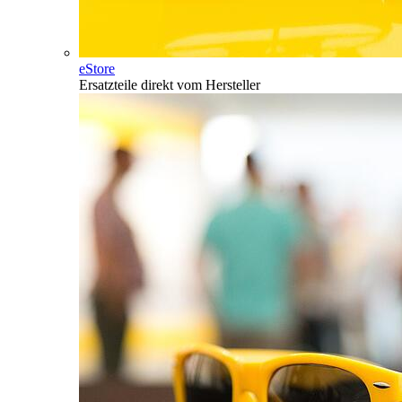
eStore
Ersatzteile direkt vom Hersteller