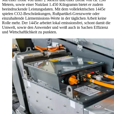
Metern, sowie einer Nutzlast 1.450 Kilogramm bietet er zudem
beeindruckende Leistungsdaten. Mit dem vollelektrischen 1445e
spielen CO2-Beschränkungen, Rußpartikel-Grenzwerte oder
einzuhaltende Lärmemissions-Werte in der täglichen Arbeit keine
Rolle mehr. Der 1445e arbeitet lokal emissionsfrei, schont damit die
Umwelt, sowie den Anwender und weiß auch in Sachen Effizienz
und Wirtschaftlichkeit zu punkten.