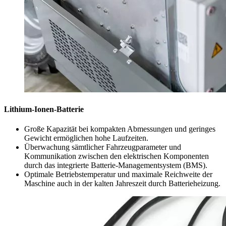
Lithium-Ionen-Batterie
Große Kapazität bei kompakten Abmessungen und geringes
Gewicht ermöglichen hohe Laufzeiten.
Überwachung sämtlicher Fahrzeugparameter und
Kommunikation zwischen den elektrischen Komponenten
durch das integrierte Batterie-Managementsystem (BMS).
Optimale Betriebstemperatur und maximale Reichweite der
Maschine auch in der kalten Jahreszeit durch Batterieheizung.