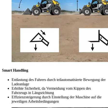
Smart Handling
Entlastung des Fahrers durch teilautomatisierte Bewegung der
Ladeanlage
Erhöhte Sicherheit, da Vermeidung vom Kippen des
Fahrzeugs in Längsrichtung
Effizienzsteigerung durch Einstellung der Maschine auf die
jeweiligen Arbeitsbedingungen