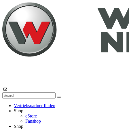
Vertriebspartner finden
Shop
eStore
Fanshop
Shop