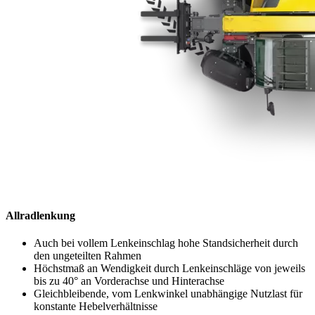
Allradlenkung
Auch bei vollem Lenkeinschlag hohe Standsicherheit durch
den ungeteilten Rahmen
Höchstmaß an Wendigkeit durch Lenkeinschläge von jeweils
bis zu 40° an Vorderachse und Hinterachse
Gleichbleibende, vom Lenkwinkel unabhängige Nutzlast für
konstante Hebelverhältnisse