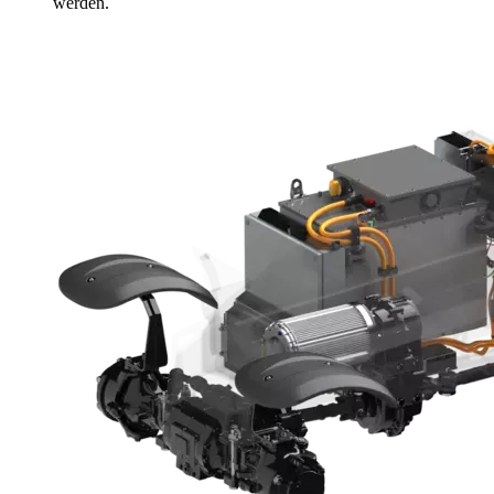
werden.