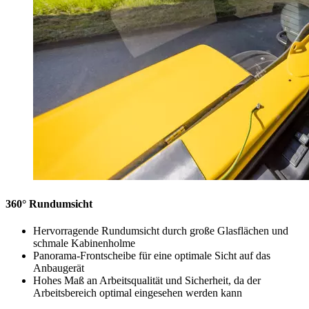
360° Rundumsicht
Hervorragende Rundumsicht durch große Glasflächen und
schmale Kabinenholme
Panorama-Frontscheibe für eine optimale Sicht auf das
Anbaugerät
Hohes Maß an Arbeitsqualität und Sicherheit, da der
Arbeitsbereich optimal eingesehen werden kann