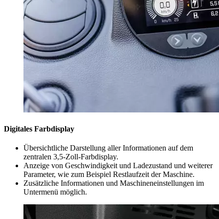
Digitales Farbdisplay
Übersichtliche Darstellung aller Informationen auf dem
zentralen 3,5-Zoll-Farbdisplay.
Anzeige von Geschwindigkeit und Ladezustand und weiterer
Parameter, wie zum Beispiel Restlaufzeit der Maschine.
Zusätzliche Informationen und Maschineneinstellungen im
Untermenü möglich.