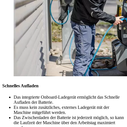
Schnelles Aufladen
Das integrierte Onboard-Ladegerät ermöglicht das Schnelle
Aufladen der Batterie.
Es muss kein zusätzliches, externes Ladegerät mit der
Maschine mitgeführt werden.
Das Zwischenladen der Batterie ist jederzeit möglich, so kann
die Laufzeit der Maschine über den Arbeitstag maximiert