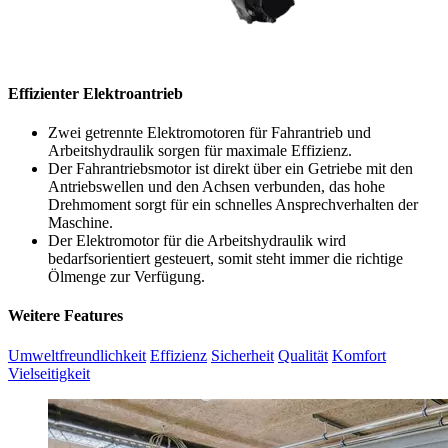
Effizienter Elektroantrieb
Zwei getrennte Elektromotoren für Fahrantrieb und
Arbeitshydraulik sorgen für maximale Effizienz.
Der Fahrantriebsmotor ist direkt über ein Getriebe mit den
Antriebswellen und den Achsen verbunden, das hohe
Drehmoment sorgt für ein schnelles Ansprechverhalten der
Maschine.
Der Elektromotor für die Arbeitshydraulik wird
bedarfsorientiert gesteuert, somit steht immer die richtige
Ölmenge zur Verfügung.
Weitere Features
Umweltfreundlichkeit
Effizienz
Sicherheit
Qualität
Komfort
Vielseitigkeit