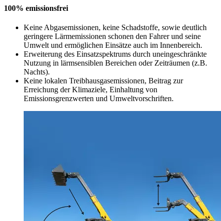
100% emissionsfrei
Keine Abgasemissionen, keine Schadstoffe, sowie deutlich
geringere Lärmemissionen schonen den Fahrer und seine
Umwelt und ermöglichen Einsätze auch im Innenbereich.
Erweiterung des Einsatzspektrums durch uneingeschränkte
Nutzung in lärmsensiblen Bereichen oder Zeiträumen (z.B.
Nachts).
Keine lokalen Treibhausgasemissionen, Beitrag zur
Erreichung der Klimaziele, Einhaltung von
Emissionsgrenzwerten und Umweltvorschriften.