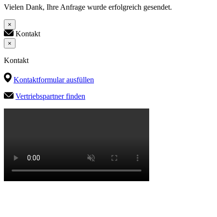
Vielen Dank, Ihre Anfrage wurde erfolgreich gesendet.
×
Kontakt
×
Kontakt
Kontaktformular ausfüllen
Vertriebspartner finden