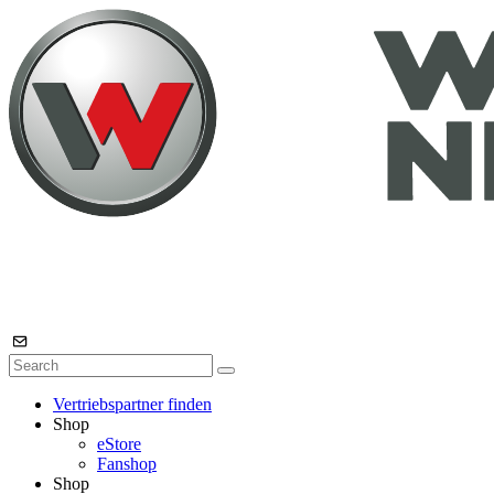
Vertriebspartner finden
Shop
eStore
Fanshop
Shop