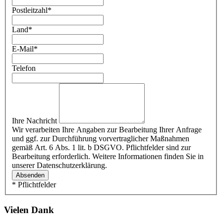
Postleitzahl
*
Land
*
E-Mail
*
Telefon
Ihre Nachricht
Wir verarbeiten Ihre Angaben zur Bearbeitung Ihrer Anfrage
und ggf. zur Durchführung vorvertraglicher Maßnahmen
gemäß Art. 6 Abs. 1 lit. b DSGVO. Pflichtfelder sind zur
Bearbeitung erforderlich. Weitere Informationen finden Sie in
unserer Datenschutzerklärung.
Absenden
* Pflichtfelder
Vielen Dank