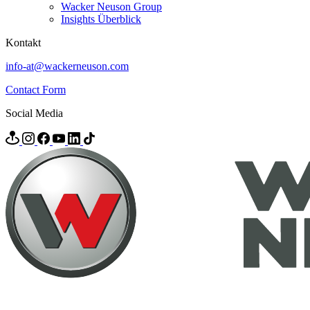
Wacker Neuson Group
Insights Überblick
Kontakt
info-at@wackerneuson.com
Contact Form
Social Media