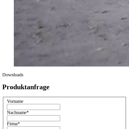
Downloads
Produktanfrage
Vorname
Nachname
*
Firma
*