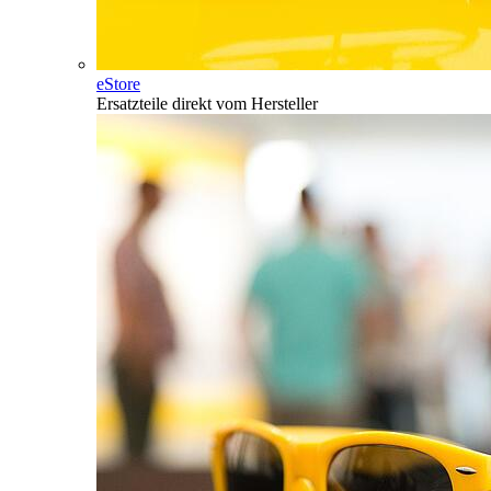
eStore
Ersatzteile direkt vom Hersteller