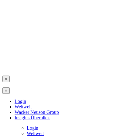
×
×
Login
Weltweit
Wacker Neuson Group
Insights Überblick
Login
Weltweit