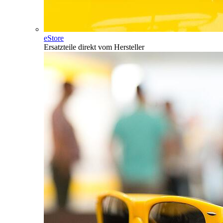
eStore
Ersatzteile direkt vom Hersteller