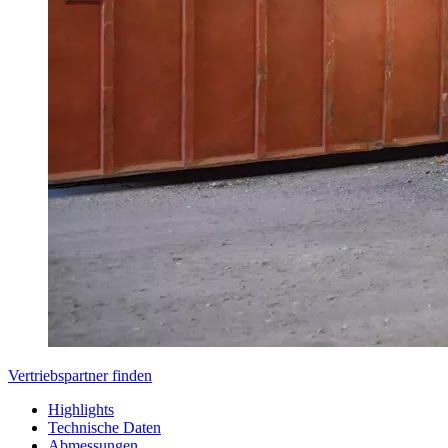
Vertriebspartner finden
Highlights
Technische Daten
Abmessungen