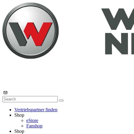
Vertriebspartner finden
Shop
eStore
Fanshop
Shop