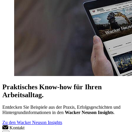
Praktisches Know-how für Ihren
Arbeitsalltag.
Entdecken Sie Beispiele aus der Praxis, Erfolgsgeschichten und
Hintergrundinformationen in den
Wacker Neuson Insights
.
Zu den Wacker Neuson Insights
Kontakt