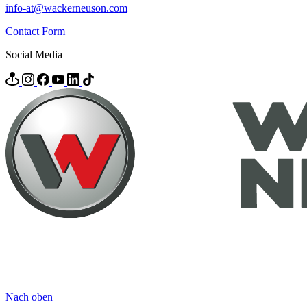
info-at@wackerneuson.com
Contact Form
Social Media
Nach oben