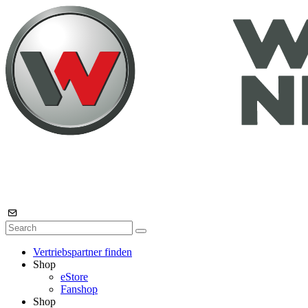
Vertriebspartner finden
Shop
eStore
Fanshop
Shop