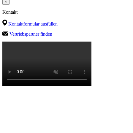
×
Kontakt
Kontaktformular ausfüllen
Vertriebspartner finden