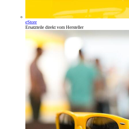
eStore
Ersatzteile direkt vom Hersteller