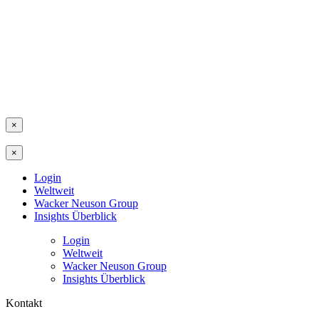
×
×
Login
Weltweit
Wacker Neuson Group
Insights Überblick
Login
Weltweit
Wacker Neuson Group
Insights Überblick
Kontakt