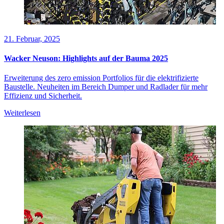
21. Februar, 2025
Wacker Neuson: Highlights auf der Bauma 2025
Erweiterung des zero emission Portfolios für die elektrifizierte
Baustelle. Neuheiten im Bereich Dumper und Radlader für mehr
Effizienz und Sicherheit.
Weiterlesen