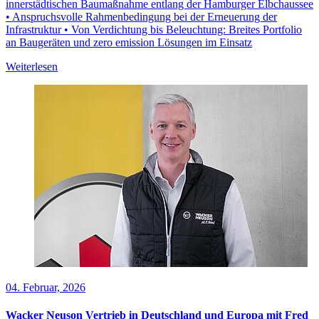
innerstädtischen Baumaßnahme entlang der Hamburger Elbchaussee
• Anspruchsvolle Rahmenbedingung bei der Erneuerung der
Infrastruktur • Von Verdichtung bis Beleuchtung: Breites Portfolio
an Baugeräten und zero emission Lösungen im Einsatz
Weiterlesen
04. Februar, 2026
Wacker Neuson Vertrieb in Deutschland und Europa mit Fred